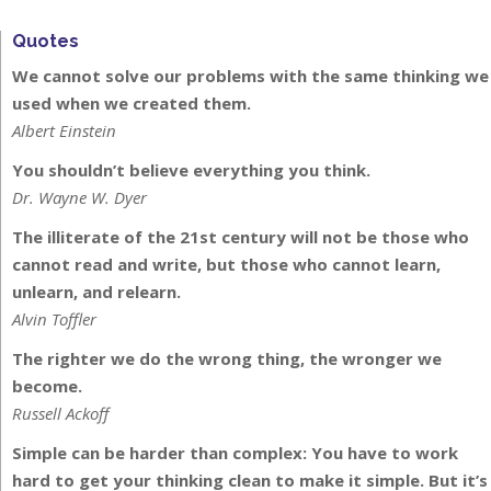
Quotes
We cannot solve our problems with the same thinking we
used when we created them.
Albert Einstein
You shouldn’t believe everything you think.
Dr. Wayne W. Dyer
The illiterate of the 21st century will not be those who
cannot read and write, but those who cannot learn,
unlearn, and relearn.
Alvin Toffler
The righter we do the wrong thing, the wronger we
become.
Russell Ackoff
Simple can be harder than complex: You have to work
hard to get your thinking clean to make it simple. But it’s