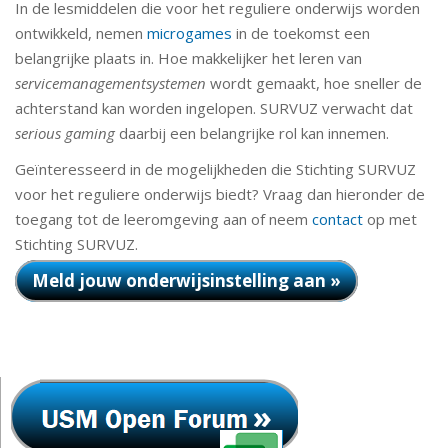
In de lesmiddelen die voor het reguliere onderwijs worden
ontwikkeld, nemen
microgames
in de toekomst een
belangrijke plaats in. Hoe makkelijker het leren van
servicemanagementsystemen
wordt gemaakt, hoe sneller de
achterstand kan worden ingelopen. SURVUZ verwacht dat
serious gaming
daarbij een belangrijke rol kan innemen.
Geïnteresseerd in de mogelijkheden die Stichting SURVUZ
voor het reguliere onderwijs biedt? Vraag dan hieronder de
toegang tot de leeromgeving aan of neem
contact
op met
Stichting SURVUZ.
Meld jouw onderwijsinstelling aan »