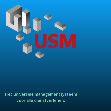
Het universele managementsysteem
voor alle dienstverleners