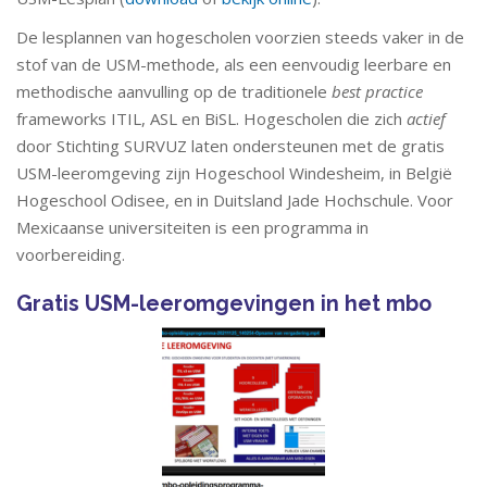
De lesplannen van hogescholen voorzien steeds vaker in de
stof van de USM-methode, als een eenvoudig leerbare en
methodische aanvulling op de traditionele
best practice
frameworks ITIL, ASL en BiSL. Hogescholen die zich
actief
door Stichting SURVUZ laten ondersteunen met de gratis
USM-leeromgeving zijn Hogeschool Windesheim, in België
Hogeschool Odisee, en in Duitsland Jade Hochschule. Voor
Mexicaanse universiteiten is een programma in
voorbereiding.
Gratis USM-leeromgevingen in het mbo