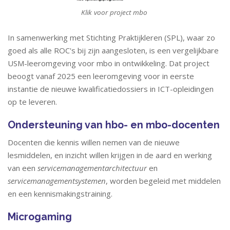
Klik voor project mbo
In samenwerking met Stichting Praktijkleren (SPL), waar zo
goed als alle ROC's bij zijn aangesloten, is een vergelijkbare
USM-leeromgeving voor mbo in ontwikkeling. Dat project
beoogt vanaf 2025 een leeromgeving voor in eerste
instantie de nieuwe kwalificatiedossiers in ICT-opleidingen
op te leveren.
Ondersteuning van hbo- en mbo-docenten
Docenten die kennis willen nemen van de nieuwe
lesmiddelen, en inzicht willen krijgen in de aard en werking
van een
servicemanagementarchitectuur
en
servicemanagementsystemen
, worden begeleid met middelen
en een kennismakingstraining.
Microgaming