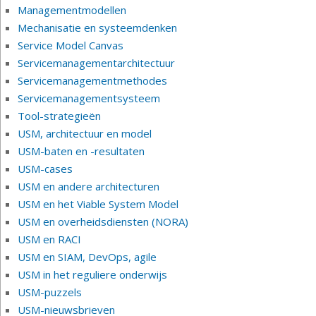
Managementmodellen
Mechanisatie en systeemdenken
Service Model Canvas
Servicemanagementarchitectuur
Servicemanagementmethodes
Servicemanagementsysteem
Tool-strategieën
USM, architectuur en model
USM-baten en -resultaten
USM-cases
USM en andere architecturen
USM en het Viable System Model
USM en overheidsdiensten (NORA)
USM en RACI
USM en SIAM, DevOps, agile
USM in het reguliere onderwijs
USM-puzzels
USM-nieuwsbrieven