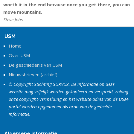
worth it in the end because once you get there, you can
move mountains.
Steve Jobs
USM
Home
Over USM
De geschiedenis van USM
Nieuwsbrieven (archief)
© Copyright Stichting SURVUZ. De informatie op deze
website mag vrijelijk worden gekopieerd en verspreid, zolang
onze copyright-vermelding en het website-adres van de USM-
portal worden opgenomen als bron van de gedeelde
informatie.
Algemene informatie