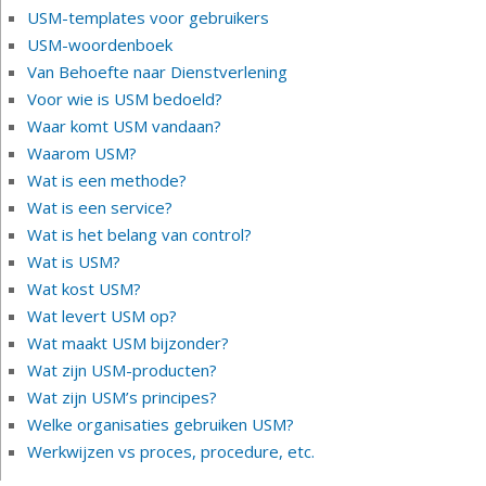
USM-templates voor gebruikers
USM-woordenboek
Van Behoefte naar Dienstverlening
Voor wie is USM bedoeld?
Waar komt USM vandaan?
Waarom USM?
Wat is een methode?
Wat is een service?
Wat is het belang van control?
Wat is USM?
Wat kost USM?
Wat levert USM op?
Wat maakt USM bijzonder?
Wat zijn USM-producten?
Wat zijn USM’s principes?
Welke organisaties gebruiken USM?
Werkwijzen vs proces, procedure, etc.