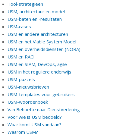
Tool-strategieën
USM, architectuur en model
USM-baten en -resultaten
USM-cases
USM en andere architecturen
USM en het Viable System Model
USM en overheidsdiensten (NORA)
USM en RACI
USM en SIAM, DevOps, agile
USM in het reguliere onderwijs
USM-puzzels
USM-nieuwsbrieven
USM-templates voor gebruikers
USM-woordenboek
Van Behoefte naar Dienstverlening
Voor wie is USM bedoeld?
Waar komt USM vandaan?
Waarom USM?