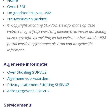
Home
Over USM
De geschiedenis van USM
Nieuwsbrieven (archief)
© Copyright Stichting SURVUZ. De informatie op deze
website mag vrijelijk worden gekopieerd en verspreid, zolang
onze copyright-vermelding en het website-adres van de USM-
portal worden opgenomen als bron van de gedeelde
informatie.
Algemene informatie
Over Stichting SURVUZ
Algemene voorwaarden
Privacy statement Stichting SURVUZ
Adresgegevens SURVUZ
Servicemenu