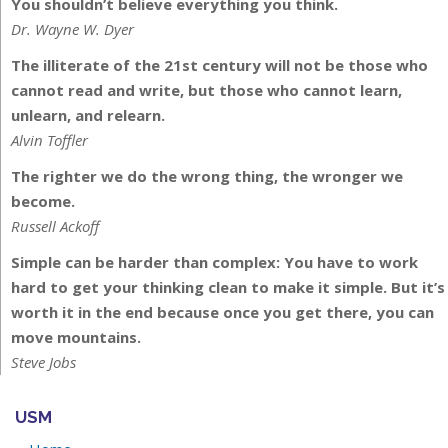
You shouldn’t believe everything you think.
Dr. Wayne W. Dyer
The illiterate of the 21st century will not be those who
cannot read and write, but those who cannot learn,
unlearn, and relearn.
Alvin Toffler
The righter we do the wrong thing, the wronger we
become.
Russell Ackoff
Simple can be harder than complex: You have to work
hard to get your thinking clean to make it simple. But it’s
worth it in the end because once you get there, you can
move mountains.
Steve Jobs
USM