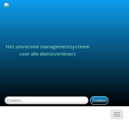
Het universele managementsysteem
voor alle dienstverleners
Zoeken naar: