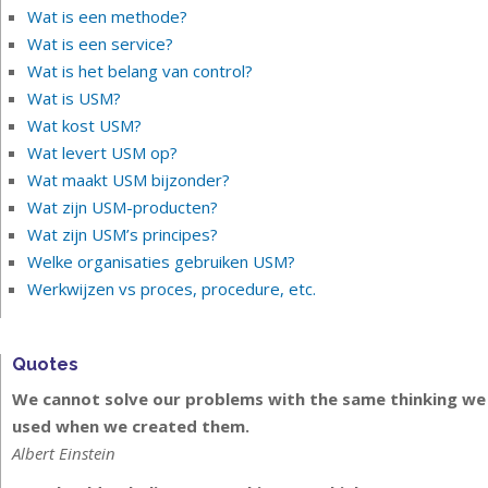
Wat is een methode?
Wat is een service?
Wat is het belang van control?
Wat is USM?
Wat kost USM?
Wat levert USM op?
Wat maakt USM bijzonder?
Wat zijn USM-producten?
Wat zijn USM’s principes?
Welke organisaties gebruiken USM?
Werkwijzen vs proces, procedure, etc.
Quotes
We cannot solve our problems with the same thinking we
used when we created them.
Albert Einstein