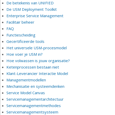
De betekenis van UNIFIED
De USM Deployment Toolkit
Enterprise Service Management
Facilitair beheer
FAQ
Functiescheiding
Gecertificeerde tools
Het universele USM-procesmodel
Hoe voer je USM in?
Hoe volwassen is jouw organisatie?
Ketenprocessen bestaan niet
Klant-Leverancier Interactie Model
Managementmodellen
Mechanisatie en systeemdenken
Service Model Canvas
Servicemanagementarchitectuur
Servicemanagementmethodes
Servicemanagementsysteem