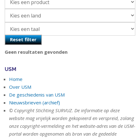
Reset filter
Geen resultaten gevonden
USM
Home
Over USM
De geschiedenis van USM
Nieuwsbrieven (archief)
© Copyright Stichting SURVUZ. De informatie op deze
website mag vrijelijk worden gekopieerd en verspreid, zolang
onze copyright-vermelding en het website-adres van de USM-
portal worden opgenomen als bron van de gedeelde