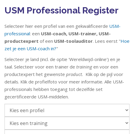
USM Professional Register
Selecteer hier een profiel van een gekwalificeerde
USM-
professional
: een
USM-coach,
USM-trainer,
USM-
productexpert
of een
USM-toolauditor
. Lees eerst "
Hoe
zet je een USM-coach in?
"
Selecteer je land (incl. de optie 'Wereldwijd-online') en je
taal. Selecteer voor een trainer de
training
en voor een
productexpert het gewenste
product.
Klik op de pijl voor
details. Klik de profielfoto voor meer informatie. Alle USM-
professionals hebben toegang tot dezelfde set
gecertificeerde USM-middelen.