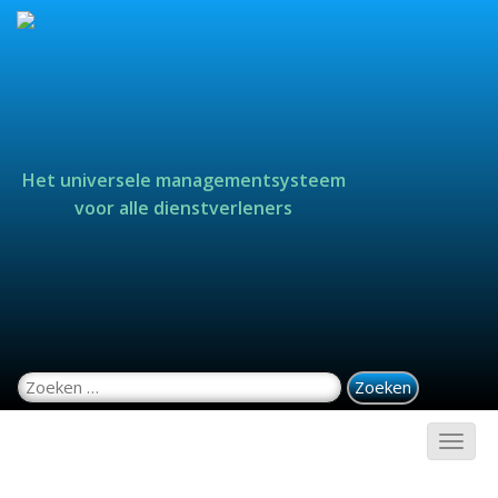
Het universele managementsysteem
voor alle dienstverleners
Zoeken naar: