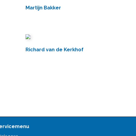
Martijn Bakker
Richard van de Kerkhof
ervicemenu