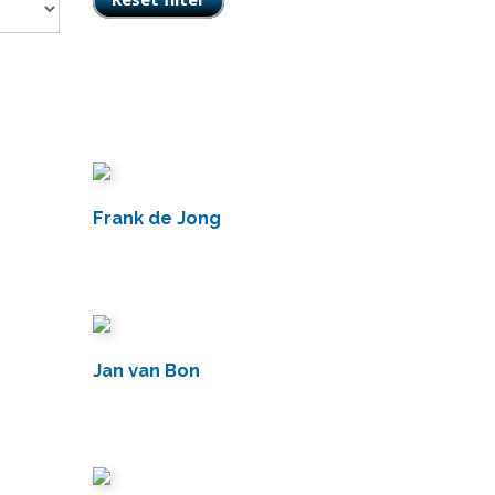
Frank de Jong
Jan van Bon