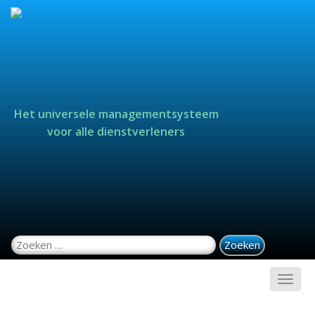
Het universele managementsysteem
voor alle dienstverleners
Zoeken naar: