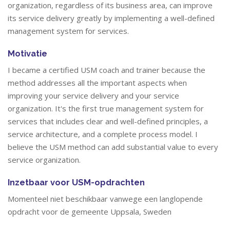
organization, regardless of its business area, can improve
its service delivery greatly by implementing a well-defined
management system for services.
Motivatie
I became a certified USM coach and trainer because the
method addresses all the important aspects when
improving your service delivery and your service
organization. It's the first true management system for
services that includes clear and well-defined principles, a
service architecture, and a complete process model. I
believe the USM method can add substantial value to every
service organization.
Inzetbaar voor USM-opdrachten
Momenteel niet beschikbaar vanwege een langlopende
opdracht voor de gemeente Uppsala, Sweden