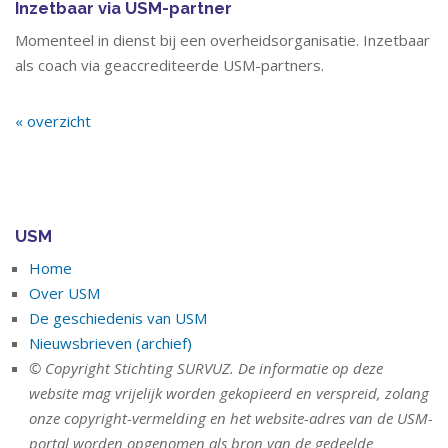
Inzetbaar via USM-partner
Momenteel in dienst bij een overheidsorganisatie. Inzetbaar
als coach via geaccrediteerde USM-partners.
« overzicht
USM
Home
Over USM
De geschiedenis van USM
Nieuwsbrieven (archief)
© Copyright Stichting SURVUZ. De informatie op deze
website mag vrijelijk worden gekopieerd en verspreid, zolang
onze copyright-vermelding en het website-adres van de USM-
portal worden opgenomen als bron van de gedeelde