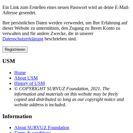
Ein Link zum Erstellen eines neuen Passwort wird an deine E-Mail-
Adresse gesendet.
Ihre persönlichen Daten werden verwendet, um Ihre Erfahrung auf
dieser Website zu unterstützen, den Zugang zu Ihrem Konto zu
verwalten und für andere Zwecke, die in unserer
Datenschutzerklärung
beschrieben sind.
Registrieren
USM
Home
About USM
History of USM
© COPYRIGHT SURVUZ Foundation, 2021. The
information and materials on this website may be freely
copied and distributed so long as our copyright notice and
website address is included.
Information
About SURVUZ Foundation
Terms & conditions