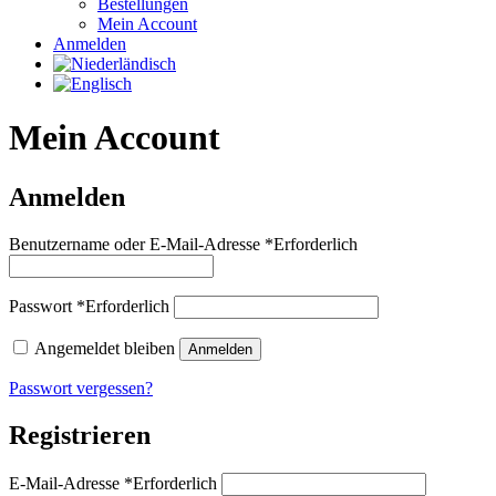
Bestellungen
Mein Account
Anmelden
Mein Account
Anmelden
Benutzername oder E-Mail-Adresse
*
Erforderlich
Passwort
*
Erforderlich
Angemeldet bleiben
Anmelden
Passwort vergessen?
Registrieren
E-Mail-Adresse
*
Erforderlich