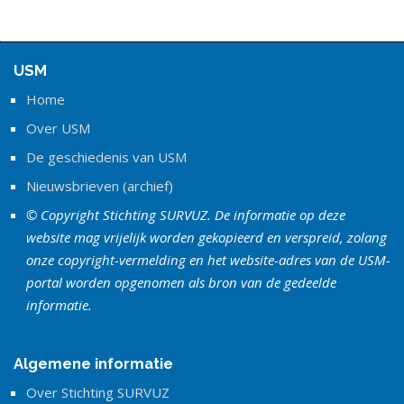
USM
Home
Over USM
De geschiedenis van USM
Nieuwsbrieven (archief)
© Copyright Stichting SURVUZ. De informatie op deze
website mag vrijelijk worden gekopieerd en verspreid, zolang
onze copyright-vermelding en het website-adres van de USM-
portal worden opgenomen als bron van de gedeelde
informatie.
Algemene informatie
Over Stichting SURVUZ