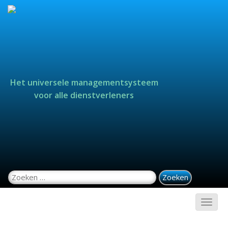
Het universele managementsysteem
voor alle dienstverleners
Zoeken naar: