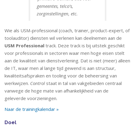
gemeentes, telco’s,
zorginstellingen, etc.
Wie als USM-professional (coach, trainer, product-expert, of
toolauditor) diensten wil verlenen kan deelnemen aan de
USM Professional
track. Deze track is bij uitstek geschikt
voor professionals in sectoren waar men hoge eisen stelt
aan de kwaliteit van dienstverlening. Dat is niet (meer) alleen
de IT, waar men al lange tijd gewend is aan structuur,
kwaliteitsafspraken en tooling voor de beheersing van
werkwijzen.
Control
staat in tal van vakgebieden centraal
vanwege de hoge mate van afhankelijkheid van de
geleverde voorzieningen.
Naar de trainingkalendar »
Doel