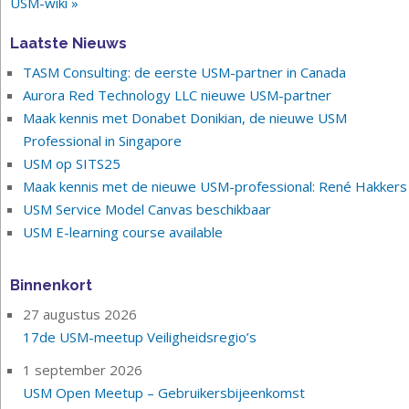
USM-wiki »
Laatste Nieuws
TASM Consulting: de eerste USM-partner in Canada
Aurora Red Technology LLC nieuwe USM-partner
Maak kennis met Donabet Donikian, de nieuwe USM
Professional in Singapore
USM op SITS25
Maak kennis met de nieuwe USM-professional: René Hakkers
USM Service Model Canvas beschikbaar
USM E-learning course available
Binnenkort
27 augustus 2026
17de USM-meetup Veiligheidsregio’s
1 september 2026
USM Open Meetup – Gebruikersbijeenkomst