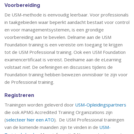
Voorbereiding
De USM-methode is eenvoudig leerbaar. Voor professionals
in taakgebieden waar beperkt aandacht bestaat voor control
en voor managementsystemen, is een grondige
voorbereiding aan te bevelen. Delname aan de USM
Foundation training is een vereiste om toegang te krijgen
tot de USM Professional training. Ook een USM Foundation
examencertificaat is vereist. Deelname aan de eLearning
volstaat
niet
. De oefeningen en discussies tijdens de
Foundation training hebben bewezen
onmisbaar
te zijn voor
de Professional training.
Registreren
Trainingen worden geleverd door
USM-Opleidingspartners
die ook APMG Accredited Training Organizations zijn
(
selecteer hier een ATO
). De USM Professional trainingen
van de komende maanden zijn te vinden in de
USM-