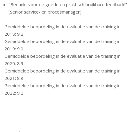
"B
edankt voor de goede en praktisch bruikbare feedback!"
[Senior service- en procesmanager]
Gemiddelde beoordeling in de evaluatie van de training in
2018: 9.2
Gemiddelde beoordeling in de evaluatie van de training in
2019: 9.0
Gemiddelde beoordeling in de evaluatie van de training in
2020: 8.9
Gemiddelde beoordeling in de evaluatie van de training in
2021: 8.9
Gemiddelde beoordeling in de evaluatie van de training in
2022: 9.2