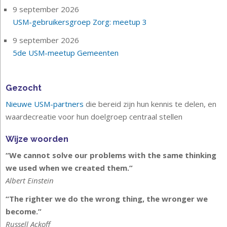
9 september 2026
USM-gebruikersgroep Zorg: meetup 3
9 september 2026
5de USM-meetup Gemeenten
Gezocht
Nieuwe USM-partners
die bereid zijn hun kennis te delen, en
waardecreatie voor hun doelgroep centraal stellen
Wijze woorden
“We cannot solve our problems with the same thinking
we used when we created them.”
Albert Einstein
“The righter we do the wrong thing, the wronger we
become.”
Russell Ackoff