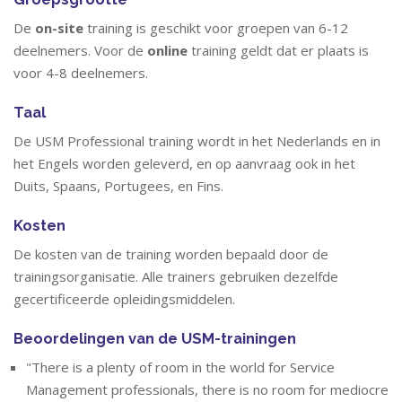
De
on-site
training is geschikt voor groepen van 6-12
deelnemers. Voor de
online
training geldt dat er plaats is
voor 4-8 deelnemers.
Taal
De USM Professional training wordt in het Nederlands en in
het Engels worden geleverd, en op aanvraag ook in het
Duits, Spaans, Portugees, en Fins.
Kosten
De kosten van de training worden bepaald door de
trainingsorganisatie. Alle trainers gebruiken dezelfde
gecertificeerde opleidingsmiddelen.
Beoordelingen van de USM-trainingen
"
There is a plenty of room in the world for Service
Management professionals, there is no room for mediocre