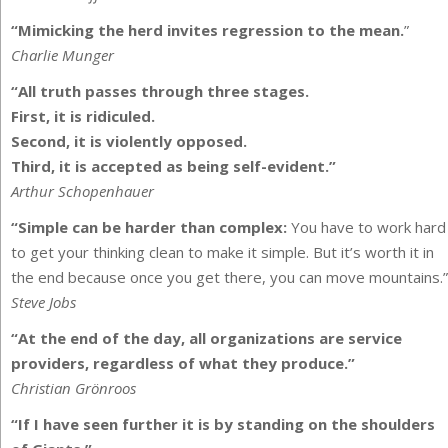
“Mimicking the herd invites regression to the mean.
”
Charlie Munger
“All truth passes through three stages.
First, it is ridiculed.
Second, it is violently opposed.
Third, it is accepted as being self-evident.”
Arthur Schopenhauer
“Simple can be harder than complex:
You have to work hard
to get your thinking clean to make it simple. But it’s worth it in
the end because once you get there, you can move mountains.”
Steve Jobs
“At the end of the day, all organizations are service
providers, regardless of what they produce.”
Christian Grönroos
“If I have seen further it is by standing on the shoulders