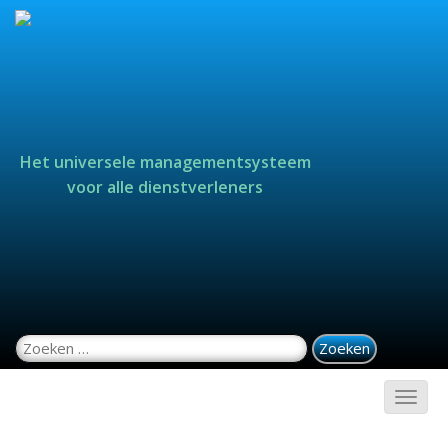
Het universele managementsysteem
voor alle dienstverleners
Zoeken naar: