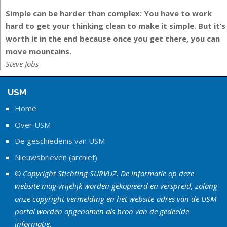
Simple can be harder than complex: You have to work
hard to get your thinking clean to make it simple. But it’s
worth it in the end because once you get there, you can
move mountains.
Steve Jobs
USM
Home
Over USM
De geschiedenis van USM
Nieuwsbrieven (archief)
© Copyright Stichting SURVUZ. De informatie op deze
website mag vrijelijk worden gekopieerd en verspreid, zolang
onze copyright-vermelding en het website-adres van de USM-
portal worden opgenomen als bron van de gedeelde
informatie.