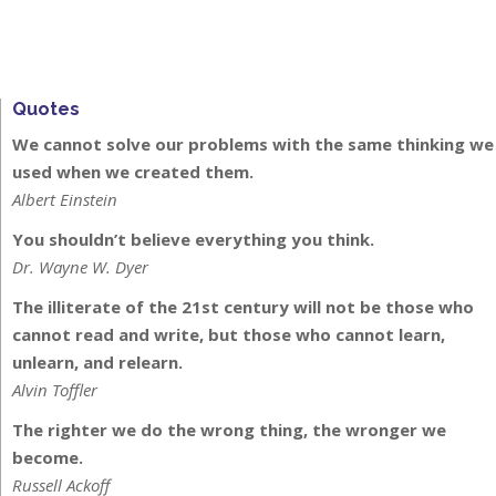
Quotes
We cannot solve our problems with the same thinking we
used when we created them.
Albert Einstein
You shouldn’t believe everything you think.
Dr. Wayne W. Dyer
The illiterate of the 21st century will not be those who
cannot read and write, but those who cannot learn,
unlearn, and relearn.
Alvin Toffler
The righter we do the wrong thing, the wronger we
become.
Russell Ackoff