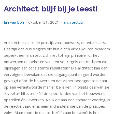
Architect, blijf bij je leest!
Jan van Bon
| oktober 21, 2021 |
architectuur
Architecten zijn in de praktijk vaak bouwers, ontwikkelaars.
Dat zijn dan dus slagers die hun eigen vlees keuren. Waarom
beperkt een architect zich niet tot zijn primaire rol: het
ontwerpen en beheren van een set regels en richtlijnen die
bijdragen aan consistente resultaten? Die architect kan dan
vervolgens bewaken dat die uitgangspunten goed worden
gevolgd dóór de bouwers en dat zij het beoogde resultaat
op een verantwoorde manier bereiken. In plaats daarvan zie
ik veel architecten zélf de specificaties van het bouwwerk
opstellen én uitwerken. Als ik dit aan een architect voorleg, is
de reactie vaak: er is niemand anders die dan de principes
volgt. Maar moet je dan toch zélf gaan bouwen? Is het