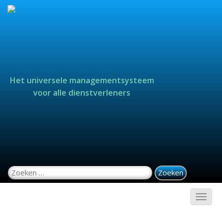
Het universele managementsysteem
voor alle dienstverleners
Zoeken naar: