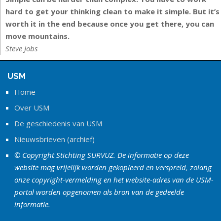
hard to get your thinking clean to make it simple. But it’s
worth it in the end because once you get there, you can
move mountains.
Steve Jobs
USM
Home
Over USM
De geschiedenis van USM
Nieuwsbrieven (archief)
© Copyright Stichting SURVUZ. De informatie op deze
website mag vrijelijk worden gekopieerd en verspreid, zolang
onze copyright-vermelding en het website-adres van de USM-
portal worden opgenomen als bron van de gedeelde
informatie.