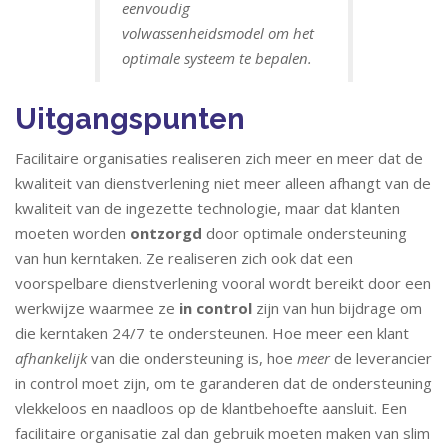
eenvoudig
volwassenheidsmodel om het
optimale systeem te bepalen.
Uitgangspunten
Facilitaire organisaties realiseren zich meer en meer dat de
kwaliteit van dienstverlening niet meer alleen afhangt van de
kwaliteit van de ingezette technologie, maar dat klanten
moeten worden
ontzorgd
door optimale ondersteuning
van hun kerntaken. Ze realiseren zich ook dat een
voorspelbare dienstverlening vooral wordt bereikt door een
werkwijze waarmee ze
in control
zijn van hun bijdrage om
die kerntaken 24/7 te ondersteunen. Hoe meer een klant
afhankelijk
van die ondersteuning is, hoe
meer
de leverancier
in control moet zijn, om te garanderen dat de ondersteuning
vlekkeloos en naadloos op de klantbehoefte aansluit. Een
facilitaire organisatie zal dan gebruik moeten maken van slim