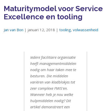
Maturitymodel voor Service
Excellence en tooling
Jan van Bon
| januari 12, 2018 |
tooling
,
volwassenheid
Iedere facilitaire organisatie
heeft managementmiddelen
nodig om haar taken mee te
besturen. Die middelen
variëren van kladblokjes tot
zeer complexe FMIS’en.
Wanneer heb je nou welke
hulpmiddelen nodig? Dit
artikel demonstreert een