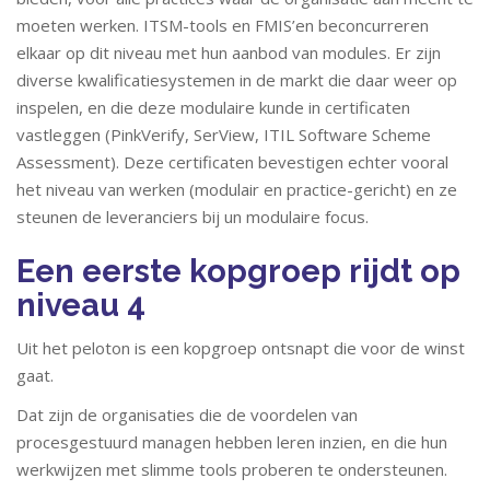
moeten werken. ITSM-tools en FMIS’en beconcurreren
elkaar op dit niveau met hun aanbod van modules. Er zijn
diverse kwalificatiesystemen in de markt die daar weer op
inspelen, en die deze modulaire kunde in certificaten
vastleggen (PinkVerify, SerView, ITIL Software Scheme
Assessment). Deze certificaten bevestigen echter vooral
het niveau van werken (modulair en practice-gericht) en ze
steunen de leveranciers bij un modulaire focus.
Een eerste kopgroep rijdt op
niveau 4
Uit het peloton is een kopgroep ontsnapt die voor de winst
gaat.
Dat zijn de organisaties die de voordelen van
procesgestuurd managen hebben leren inzien, en die hun
werkwijzen met slimme tools proberen te ondersteunen.