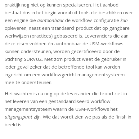
praktijk nog niet op kunnen specialiseren. Het aanbod
bestaat dus in het begin vooral uit tools die beschikken over
een engine die
aantoonbaar
de workflow-configuratie
kan
opleveren, naast een ‘standaard’ product dat op gangbare
werkwijzen (practices) gebaseerd is. Leveranciers die aan
deze eisen voldoen én aantoonbaar de USM-workflows
kunnen ondersteunen, worden gecertificeerd door de
Stichting SURVUZ. Met zo’n product weet de gebruiker in
ieder geval zeker dat de betreffende tool kan worden
ingericht om een workflowgericht managementsysteem
mee te ondersteunen.
Het wachten is nu nog op de leverancier die brood ziet in
het leveren van een gestandaardiseerd workflow-
managementsysteem waarin de USM-workflows het
uitgangspunt
zijn. Wie dat wordt zien we pas als de finish in
beeld is.