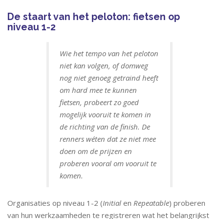
De staart van het peloton: fietsen op
niveau 1-2
Wie het tempo van het peloton
niet kan volgen, of domweg
nog niet genoeg getraind heeft
om hard mee te kunnen
fietsen, probeert zo goed
mogelijk vooruit te komen in
de richting van de finish. De
renners wéten dat ze niet mee
doen om de prijzen en
proberen vooral om vooruit te
komen.
Organisaties op niveau 1-2 (
Initial
en
Repeatable
) proberen
van hun werkzaamheden te registreren wat het belangrijkst