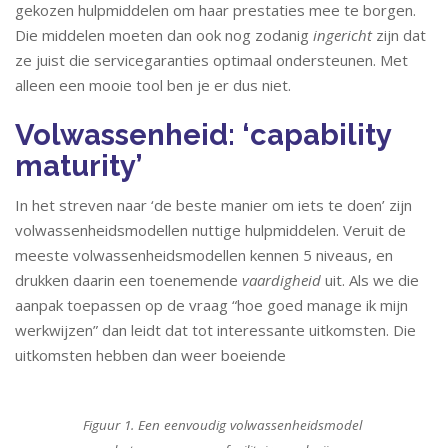
gekozen hulpmiddelen om haar prestaties mee te borgen.
Die middelen moeten dan ook nog zodanig
ingericht
zijn dat
ze juist die servicegaranties optimaal ondersteunen. Met
alleen een mooie tool ben je er dus niet.
Volwassenheid: ‘capability
maturity’
In het streven naar ‘de beste manier om iets te doen’ zijn
volwassenheidsmodellen nuttige hulpmiddelen. Veruit de
meeste volwassenheidsmodellen kennen 5 niveaus, en
drukken daarin een toenemende
vaardigheid
uit. Als we die
aanpak toepassen op de vraag “hoe goed manage ik mijn
werkwijzen” dan leidt dat tot interessante uitkomsten. Die
uitkomsten hebben dan weer boeiende
Figuur 1. Een eenvoudig volwassenheidsmodel