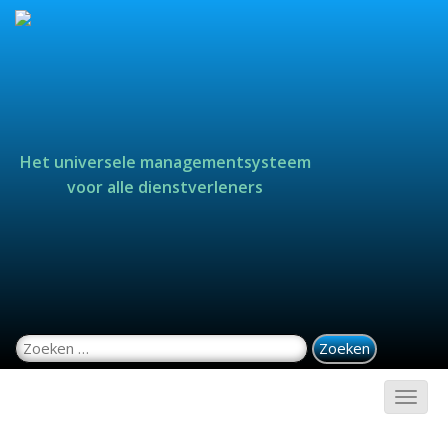
Het universele managementsysteem
voor alle dienstverleners
Zoeken naar: