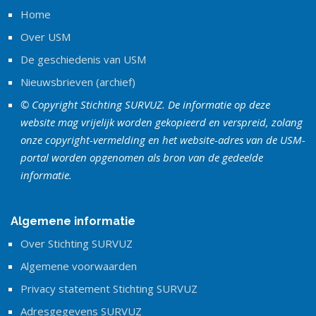
Home
Over USM
De geschiedenis van USM
Nieuwsbrieven (archief)
© Copyright Stichting SURVUZ. De informatie op deze
website mag vrijelijk worden gekopieerd en verspreid, zolang
onze copyright-vermelding en het website-adres van de USM-
portal worden opgenomen als bron van de gedeelde
informatie.
Algemene informatie
Over Stichting SURVUZ
Algemene voorwaarden
Privacy statement Stichting SURVUZ
Adresgegevens SURVUZ