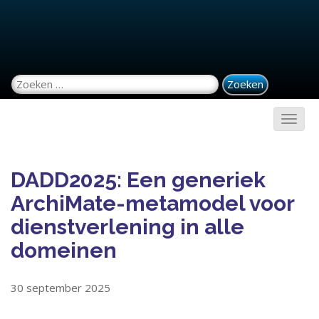
Zoeken naar:
DADD2025: Een generiek
ArchiMate-metamodel voor
dienstverlening in alle
domeinen
30 september 2025