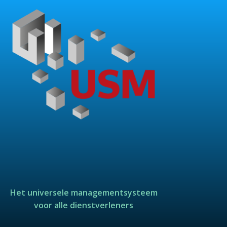
Het universele managementsysteem
voor alle dienstverleners