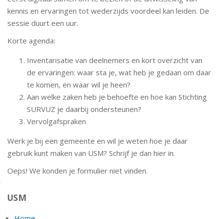
kennis en ervaringen tot wederzijds voordeel kan leiden. De
sessie duurt een uur.
Korte agenda:
Inventarisatie van deelnemers en kort overzicht van
de ervaringen: waar sta je, wat heb je gedaan om daar
te komen, en waar wil je heen?
Aan welke zaken heb je behoefte en hoe kan Stichting
SURVUZ je daarbij ondersteunen?
Vervolgafspraken
Werk je bij een gemeente en wil je weten hoe je daar
gebruik kunt maken van USM? Schrijf je dan hier in.
Oeps! We konden je formulier niet vinden.
USM
Home