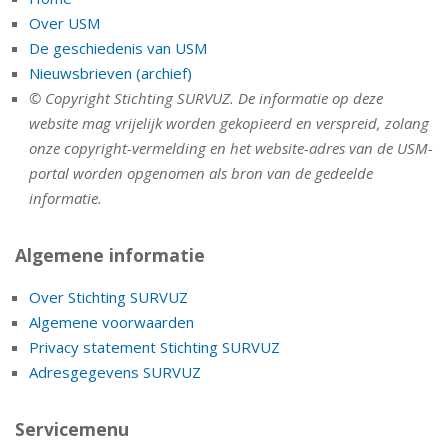
Over USM
De geschiedenis van USM
Nieuwsbrieven (archief)
© Copyright Stichting SURVUZ. De informatie op deze
website mag vrijelijk worden gekopieerd en verspreid, zolang
onze copyright-vermelding en het website-adres van de USM-
portal worden opgenomen als bron van de gedeelde
informatie.
Algemene informatie
Over Stichting SURVUZ
Algemene voorwaarden
Privacy statement Stichting SURVUZ
Adresgegevens SURVUZ
Servicemenu