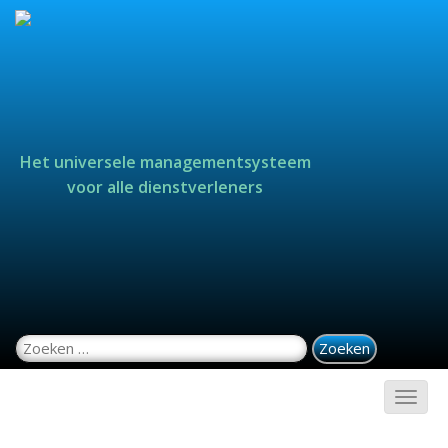
Het universele managementsysteem
voor alle dienstverleners
Zoeken naar: