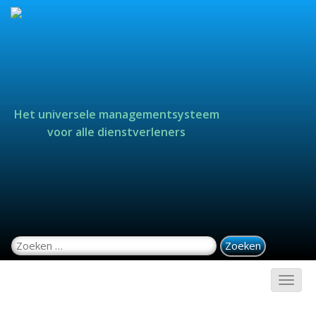
Het universele managementsysteem
voor alle dienstverleners
Zoeken naar: