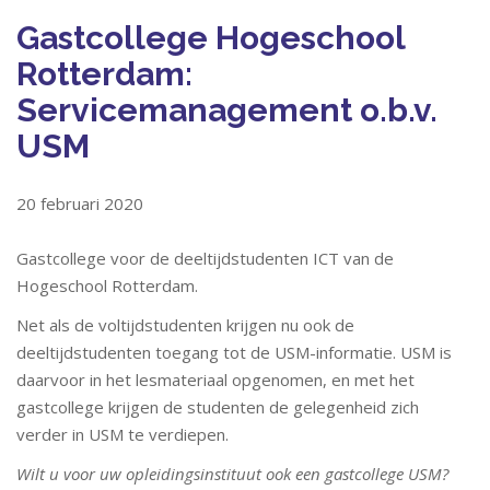
Gastcollege Hogeschool
Rotterdam:
Servicemanagement o.b.v.
USM
20 februari 2020
Gastcollege voor de deeltijdstudenten ICT van de
Hogeschool Rotterdam.
Net als de voltijdstudenten krijgen nu ook de
deeltijdstudenten toegang tot de USM-informatie. USM is
daarvoor in het lesmateriaal opgenomen, en met het
gastcollege krijgen de studenten de gelegenheid zich
verder in USM te verdiepen.
Wilt u voor uw opleidingsinstituut ook een gastcollege USM?