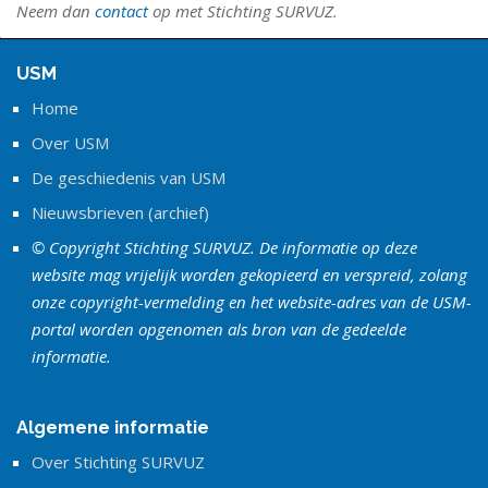
Neem dan
contact
op met Stichting SURVUZ.
USM
Home
Over USM
De geschiedenis van USM
Nieuwsbrieven (archief)
© Copyright Stichting SURVUZ. De informatie op deze
website mag vrijelijk worden gekopieerd en verspreid, zolang
onze copyright-vermelding en het website-adres van de USM-
portal worden opgenomen als bron van de gedeelde
informatie.
Algemene informatie
Over Stichting SURVUZ