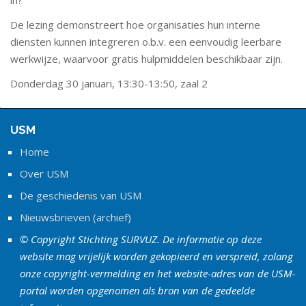
in?
De lezing demonstreert hoe organisaties hun interne
diensten kunnen integreren o.b.v. een eenvoudig leerbare
werkwijze, waarvoor gratis hulpmiddelen beschikbaar zijn.
Donderdag 30 januari, 13:30-13:50, zaal 2
USM
Home
Over USM
De geschiedenis van USM
Nieuwsbrieven (archief)
© Copyright Stichting SURVUZ. De informatie op deze
website mag vrijelijk worden gekopieerd en verspreid, zolang
onze copyright-vermelding en het website-adres van de USM-
portal worden opgenomen als bron van de gedeelde