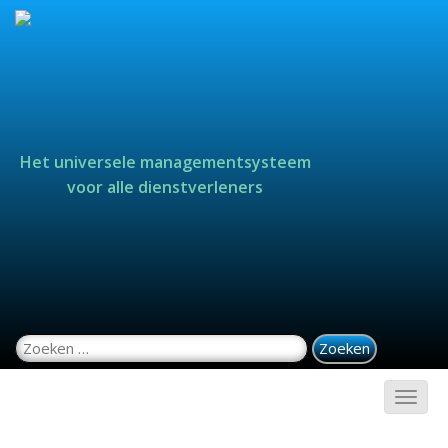
Het universele managementsysteem
voor alle dienstverleners
Zoeken naar: