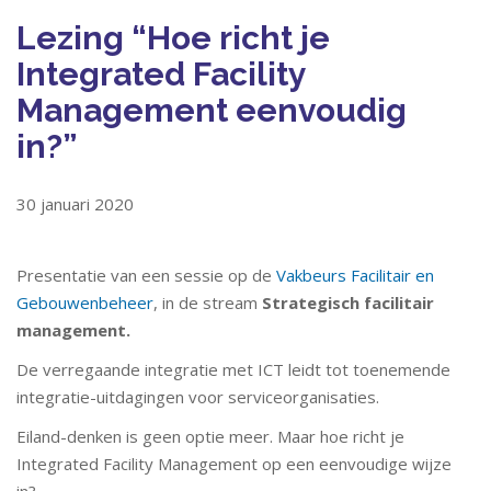
Lezing “Hoe richt je
Integrated Facility
Management eenvoudig
in?”
30 januari 2020
Presentatie van een sessie op de
Vakbeurs Facilitair en
Gebouwenbeheer
, in de stream
Strategisch facilitair
management.
De verregaande integratie met ICT leidt tot toenemende
integratie-uitdagingen voor serviceorganisaties.
Eiland-denken is geen optie meer. Maar hoe richt je
Integrated Facility Management op een eenvoudige wijze