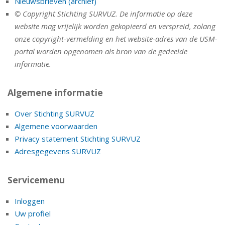
Nieuwsbrieven (archief)
© Copyright Stichting SURVUZ. De informatie op deze
website mag vrijelijk worden gekopieerd en verspreid, zolang
onze copyright-vermelding en het website-adres van de USM-
portal worden opgenomen als bron van de gedeelde
informatie.
Algemene informatie
Over Stichting SURVUZ
Algemene voorwaarden
Privacy statement Stichting SURVUZ
Adresgegevens SURVUZ
Servicemenu
Inloggen
Uw profiel