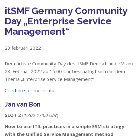
itSMF Germany Community
Day „Enterprise Service
Management“
23 februari 2022
Der nächste Community Day des itSMF Deutschland e.V. am
23. Februar 2022 ab 15:00 Uhr beschäftigt sich mit dem
Thema „Enterprise Service Management“.
Click
here
for more info.
Jan van Bon
SLOT 2
(
16:00-17:00 Uhr
)
How to use ITIL practices in a simple ESM strategy
with the Unified Service Management method