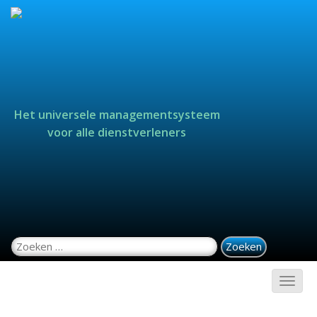
Het universele managementsysteem
voor alle dienstverleners
Zoeken naar: