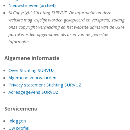
Nieuwsbrieven (archief)
© Copyright Stichting SURVUZ. De informatie op deze
website mag vrijelijk worden gekopieerd en verspreid, zolang
onze copyright-vermelding en het website-adres van de USM-
portal worden opgenomen als bron van de gedeelde
informatie.
Algemene informatie
Over Stichting SURVUZ
Algemene voorwaarden
Privacy statement Stichting SURVUZ
Adresgegevens SURVUZ
Servicemenu
Inloggen
Uw profiel