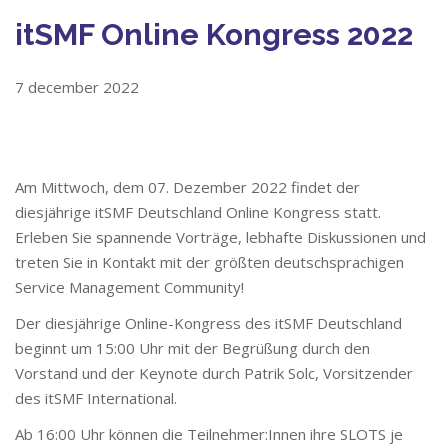
itSMF Online Kongress 2022
7 december 2022
Am Mittwoch, dem 07. Dezember 2022 findet der
diesjährige itSMF Deutschland Online Kongress statt.
Erleben Sie spannende Vorträge, lebhafte Diskussionen und
treten Sie in Kontakt mit der größten deutschsprachigen
Service Management Community!
Der diesjährige Online-Kongress des itSMF Deutschland
beginnt um 15:00 Uhr mit der Begrüßung durch den
Vorstand und der Keynote durch Patrik Solc, Vorsitzender
des itSMF International.
Ab 16:00 Uhr können die Teilnehmer:Innen ihre SLOTS je