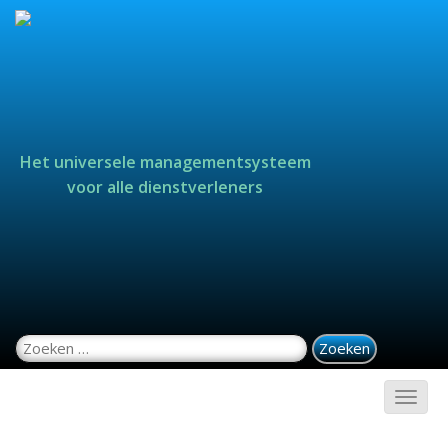
Het universele managementsysteem
voor alle dienstverleners
Zoeken naar: