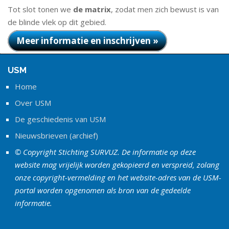
Tot slot tonen we
de matrix
, zodat men zich bewust is van
de blinde vlek op dit gebied.
Meer informatie en inschrijven »
USM
Home
Over USM
De geschiedenis van USM
Nieuwsbrieven (archief)
© Copyright Stichting SURVUZ. De informatie op deze
website mag vrijelijk worden gekopieerd en verspreid, zolang
onze copyright-vermelding en het website-adres van de USM-
portal worden opgenomen als bron van de gedeelde
informatie.