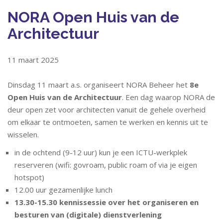
NORA Open Huis van de
Architectuur
11 maart 2025
Dinsdag 11 maart a.s. organiseert NORA Beheer het
8e
Open Huis van de Architectuur
. Een dag waarop NORA de
deur open zet voor architecten vanuit de gehele overheid
om elkaar te ontmoeten, samen te werken en kennis uit te
wisselen.
in de ochtend (9-12 uur) kun je een ICTU-werkplek
reserveren (wifi: govroam, public roam of via je eigen
hotspot)
12.00 uur gezamenlijke lunch
13.30-15.30 kennissessie over het organiseren en
besturen van (digitale) dienstverlening