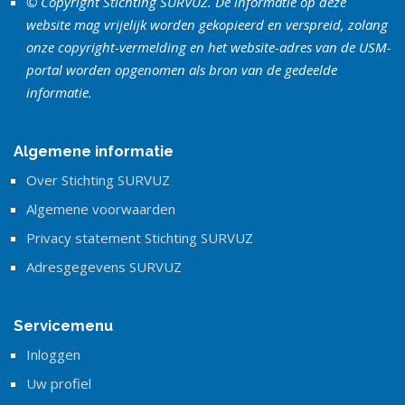
© Copyright Stichting SURVUZ. De informatie op deze
website mag vrijelijk worden gekopieerd en verspreid, zolang
onze copyright-vermelding en het website-adres van de USM-
portal worden opgenomen als bron van de gedeelde
informatie.
Algemene informatie
Over Stichting SURVUZ
Algemene voorwaarden
Privacy statement Stichting SURVUZ
Adresgegevens SURVUZ
Servicemenu
Inloggen
Uw profiel