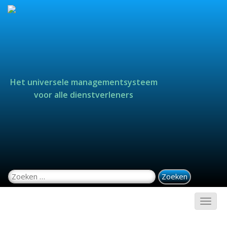
Het universele managementsysteem
voor alle dienstverleners
Zoeken naar: