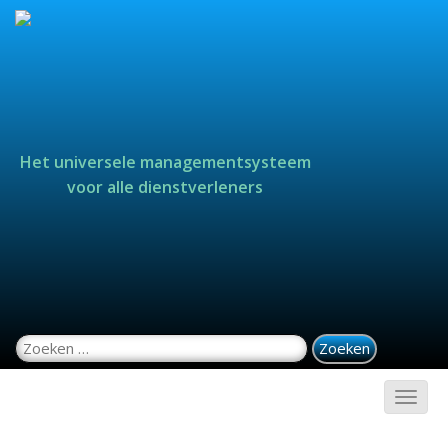
Het universele managementsysteem
voor alle dienstverleners
Zoeken naar: