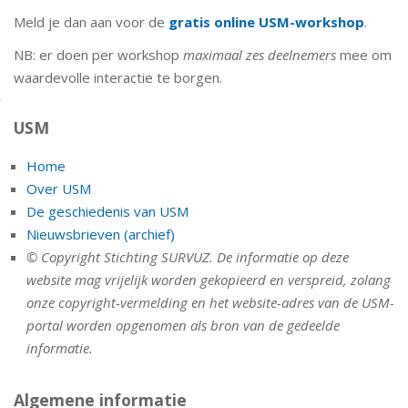
Meld je dan aan voor de
gratis online USM-workshop
.
NB: er doen per workshop
maximaal zes deelnemers
mee om
waardevolle interactie te borgen.
USM
Home
Over USM
De geschiedenis van USM
Nieuwsbrieven (archief)
© Copyright Stichting SURVUZ. De informatie op deze
website mag vrijelijk worden gekopieerd en verspreid, zolang
onze copyright-vermelding en het website-adres van de USM-
portal worden opgenomen als bron van de gedeelde
informatie.
Algemene informatie