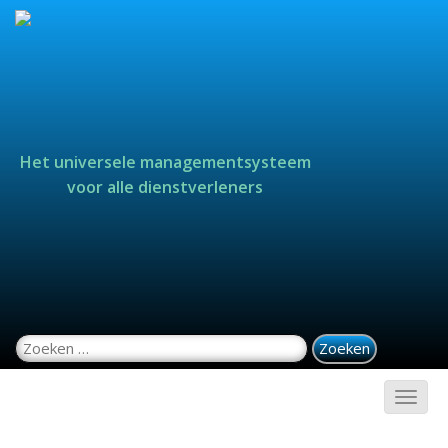
Het universele managementsysteem
voor alle dienstverleners
Zoeken naar: