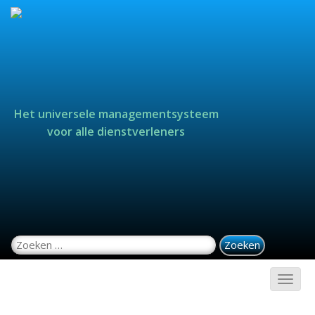
Het universele managementsysteem
voor alle dienstverleners
Zoeken naar: