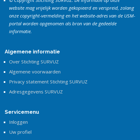
© Copyright Stichting SURVUZ. De informatie op deze
website mag vrijelijk worden gekopieerd en verspreid, zolang
onze copyright-vermelding en het website-adres van de USM-
portal worden opgenomen als bron van de gedeelde
informatie.
Algemene informatie
Over Stichting SURVUZ
Algemene voorwaarden
Privacy statement Stichting SURVUZ
Adresgegevens SURVUZ
Servicemenu
Inloggen
Uw profiel