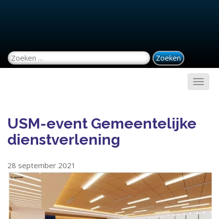
Zoeken naar:
USM-event Gemeentelijke
dienstverlening
28 september 2021