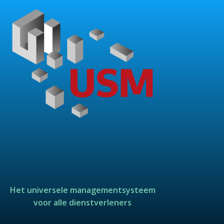
Het universele managementsysteem
voor alle dienstverleners