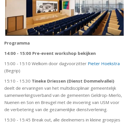
Programma
14:00 - 15:00 Pre-event workshop bekijken
15:00 - 15:10 Welkom
door dagvoorzitter
Pieter Hoekstra
(Begrip)
15:10 - 15.30
Tineke Driessen (Dienst Dommelvallei)
deelt de ervaringen van
het multidisciplinair gemeentelijk
samenwerkingsverband van de gemeenten Geldrop-Mierlo,
Nuenen en Son en Breugel met de invoering van USM voor
de verbetering van de gezamenlijke dienstverlening.
15:30 - 15:45 Break out, alle deelnemers in kleine groepjes