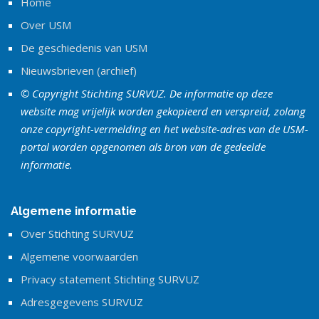
Home
Over USM
De geschiedenis van USM
Nieuwsbrieven (archief)
© Copyright Stichting SURVUZ. De informatie op deze
website mag vrijelijk worden gekopieerd en verspreid, zolang
onze copyright-vermelding en het website-adres van de USM-
portal worden opgenomen als bron van de gedeelde
informatie.
Algemene informatie
Over Stichting SURVUZ
Algemene voorwaarden
Privacy statement Stichting SURVUZ
Adresgegevens SURVUZ