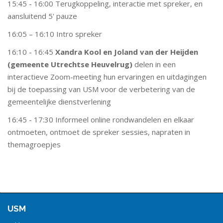
15:45 - 16:00 Terugkoppeling, interactie met spreker, en
aansluitend 5' pauze
16:05 – 16:10 Intro spreker
16:10 - 16:45
Xandra Kool en Joland van der Heijden
(gemeente Utrechtse Heuvelrug)
delen in een
interactieve Zoom-meeting hun ervaringen en uitdagingen
bij de toepassing van USM voor de verbetering van de
gemeentelijke dienstverlening
16:45 - 17:30 Informeel online rondwandelen en elkaar
ontmoeten, ontmoet de spreker sessies, napraten in
themagroepjes
USM