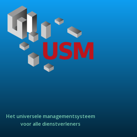
Het universele managementsysteem
voor alle dienstverleners