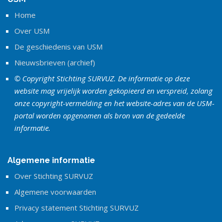
Home
Over USM
De geschiedenis van USM
Nieuwsbrieven (archief)
© Copyright Stichting SURVUZ. De informatie op deze
website mag vrijelijk worden gekopieerd en verspreid, zolang
onze copyright-vermelding en het website-adres van de USM-
portal worden opgenomen als bron van de gedeelde
informatie.
Algemene informatie
Over Stichting SURVUZ
Algemene voorwaarden
Privacy statement Stichting SURVUZ