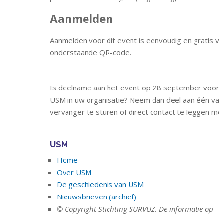
Aanmelden
Aanmelden voor dit event is eenvoudig en gratis v
onderstaande QR-code.
Is deelname aan het event op 28 september voor 
USM in uw organisatie? Neem dan deel aan één v
vervanger te sturen of direct contact te leggen m
USM
Home
Over USM
De geschiedenis van USM
Nieuwsbrieven (archief)
© Copyright Stichting SURVUZ. De informatie op