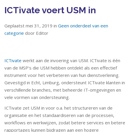
ICTivate voert USM in
Geplaatst mei 31, 2019 in
Geen onderdeel van een
categorie
door Editor
ICTivate
werkt aan de invoering van USM. ICTivate is één
van de MSP's die USM hebben ontdekt als een effectief
instrument voor het verbeteren van hun dienstverlening.
Gevestigd in Echt, Limburg, ondersteunt ICTivate klanten in
verschillende branches, met beheerde IT-omgevingen en
vele vormen van ondersteuning.
ICTivate zet USM in voor o.a. het structureren van de
organisatie en het standaardiseren van de processen,
workflows en werkwijzen, zodat betere services en betere
rapportages kunnen bijdragen aan een hogere