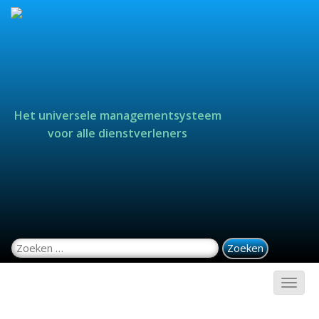
Het universele managementsysteem
voor alle dienstverleners
Zoeken naar: