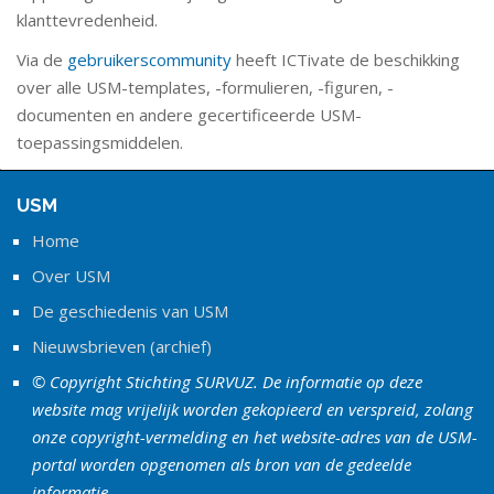
klanttevredenheid.
Via de
gebruikerscommunity
heeft ICTivate de beschikking
over alle USM-templates, -formulieren, -figuren, -
documenten en andere gecertificeerde USM-
toepassingsmiddelen.
USM
Home
Over USM
De geschiedenis van USM
Nieuwsbrieven (archief)
© Copyright Stichting SURVUZ. De informatie op deze
website mag vrijelijk worden gekopieerd en verspreid, zolang
onze copyright-vermelding en het website-adres van de USM-
portal worden opgenomen als bron van de gedeelde
informatie.