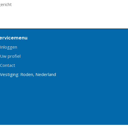
ericht
ervicemenu
Inloggen
Uw profiel
Contact
Vestiging: Roden, Nederland