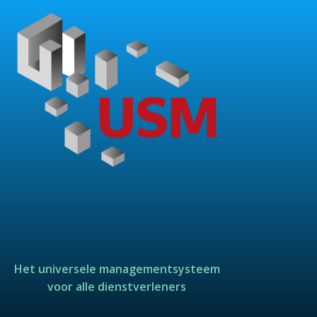
Het universele managementsysteem
voor alle dienstverleners