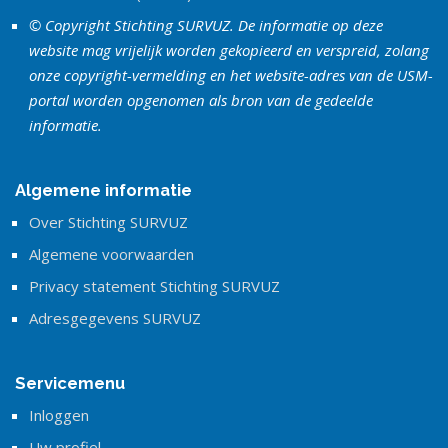
© Copyright Stichting SURVUZ. De informatie op deze
website mag vrijelijk worden gekopieerd en verspreid, zolang
onze copyright-vermelding en het website-adres van de USM-
portal worden opgenomen als bron van de gedeelde
informatie.
Algemene informatie
Over Stichting SURVUZ
Algemene voorwaarden
Privacy statement Stichting SURVUZ
Adresgegevens SURVUZ
Servicemenu
Inloggen
Uw profiel