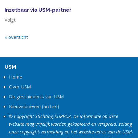
Inzetbaar via USM-partner
Volgt
« overzicht
USM
Home
Over USM
De geschiedenis van USM
Nieuwsbrieven (archief)
© Copyright Stichting SURVUZ. De informatie op deze
website mag vrijelijk worden gekopieerd en verspreid, zolang
onze copyright-vermelding en het website-adres van de USM-