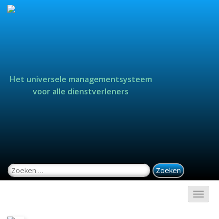
Het universele managementsysteem
voor alle dienstverleners
Zoeken naar: