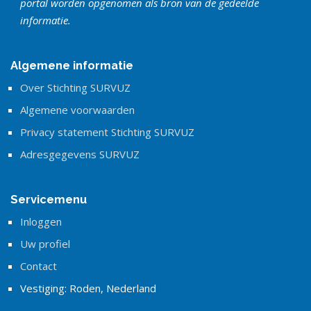
portal worden opgenomen als bron van de gedeelde
informatie.
Algemene informatie
Over Stichting SURVUZ
Algemene voorwaarden
Privacy statement Stichting SURVUZ
Adresgegevens SURVUZ
Servicemenu
Inloggen
Uw profiel
Contact
Vestiging: Roden, Nederland