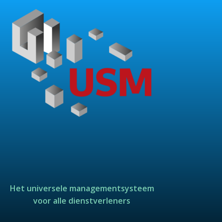
Het universele managementsysteem
voor alle dienstverleners