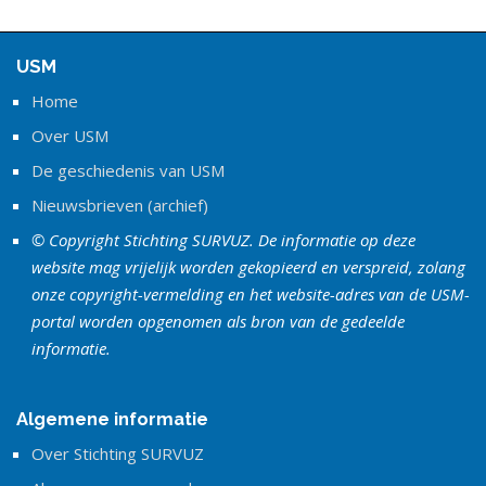
USM
Home
Over USM
De geschiedenis van USM
Nieuwsbrieven (archief)
© Copyright Stichting SURVUZ. De informatie op deze
website mag vrijelijk worden gekopieerd en verspreid, zolang
onze copyright-vermelding en het website-adres van de USM-
portal worden opgenomen als bron van de gedeelde
informatie.
Algemene informatie
Over Stichting SURVUZ