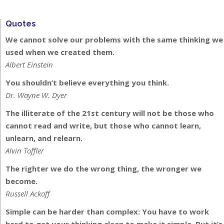
Quotes
We cannot solve our problems with the same thinking we
used when we created them.
Albert Einstein
You shouldn’t believe everything you think.
Dr. Wayne W. Dyer
The illiterate of the 21st century will not be those who
cannot read and write, but those who cannot learn,
unlearn, and relearn.
Alvin Toffler
The righter we do the wrong thing, the wronger we
become.
Russell Ackoff
Simple can be harder than complex: You have to work