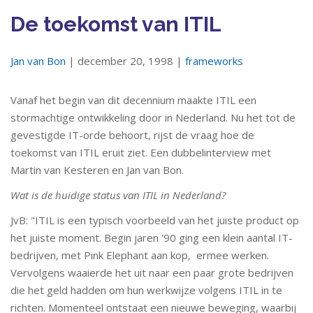
De toekomst van ITIL
Jan van Bon
| december 20, 1998 |
frameworks
Vanaf het begin van dit decennium maakte ITIL een
stormachtige ontwikkeling door in Nederland. Nu het tot de
gevestigde IT-orde behoort, rijst de vraag hoe de
toekomst van ITIL eruit ziet. Een dubbelinterview met
Martin van Kesteren en Jan van Bon.
Wat is de huidige status van ITIL in Nederland?
JvB: "ITIL is een typisch voorbeeld van het juiste product op
het juiste moment. Begin jaren '90 ging een klein aantal IT-
bedrijven, met Pink Elephant aan kop, ermee werken.
Vervolgens waaierde het uit naar een paar grote bedrijven
die het geld hadden om hun werkwijze volgens ITIL in te
richten. Momenteel ontstaat een nieuwe beweging, waarbij