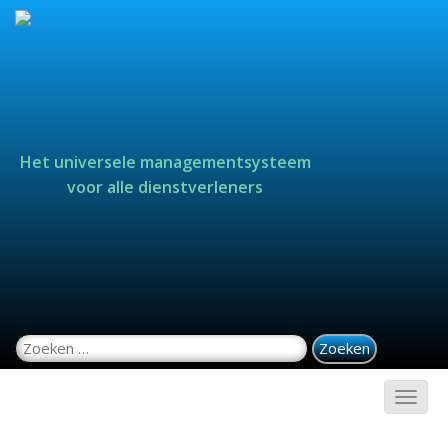
Het universele managementsysteem
voor alle dienstverleners
Zoeken naar: