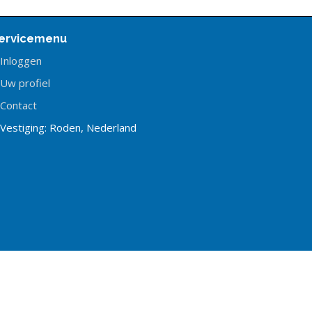
ervicemenu
Inloggen
Uw profiel
Contact
Vestiging: Roden, Nederland