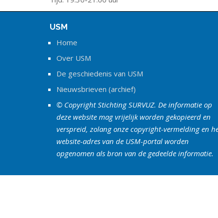
USM
Home
Over USM
De geschiedenis van USM
Nieuwsbrieven (archief)
© Copyright Stichting SURVUZ. De informatie op
deze website mag vrijelijk worden gekopieerd en
verspreid, zolang onze copyright-vermelding en h
website-adres van de USM-portal worden
opgenomen als bron van de gedeelde informatie.