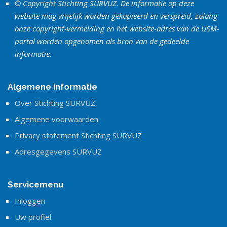
© Copyright Stichting SURVUZ. De informatie op deze
website mag vrijelijk worden gekopieerd en verspreid, zolang
onze copyright-vermelding en het website-adres van de USM-
portal worden opgenomen als bron van de gedeelde
informatie.
Algemene informatie
Over Stichting SURVUZ
Algemene voorwaarden
Privacy statement Stichting SURVUZ
Adresgegevens SURVUZ
Servicemenu
Inloggen
Uw profiel