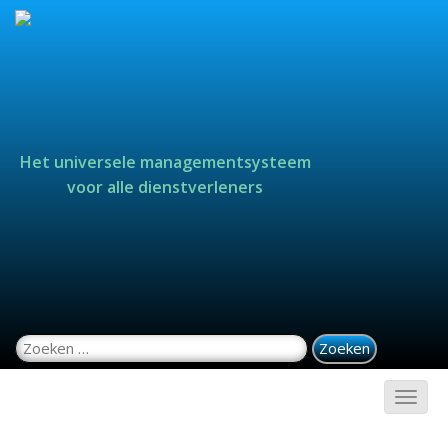
Het universele managementsysteem
voor alle dienstverleners
Zoeken naar: