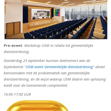
Pre-event
: Workshop USM in relatie tot gemeentelijke
dienstverlening.
Donderdag 23 september kunnen deelnemers aan de
bijeenkomst "
USM-event Gemeentelijke dienstverlening
" alvast
kennismaken met de problematiek van gemeentelijke
dienstverlening, en de wijze waarop USM daarin een oplossing
biedt voor de toenemende complexiteit.
16:00-17:00 UUR