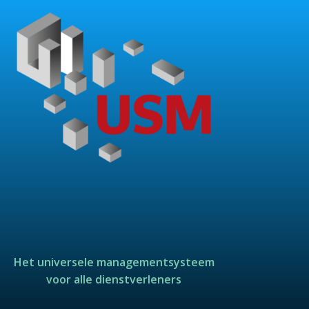
Het universele managementsysteem
voor alle dienstverleners