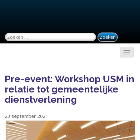
Zoeken naar:
Pre-event: Workshop USM in
relatie tot gemeentelijke
dienstverlening
23 september 2021