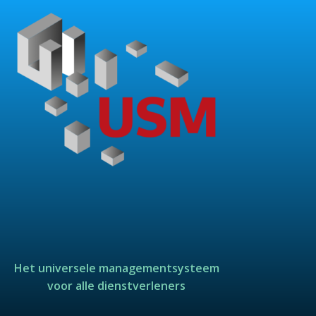
Het universele managementsysteem
voor alle dienstverleners