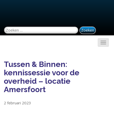
Zoeken naar:
Tussen & Binnen:
kennissessie voor de
overheid – locatie
Amersfoort
2 februari 2023