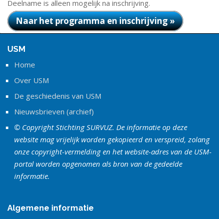
Deelname is alleen mogelijk na inschrijving.
Naar het programma en inschrijving »
USM
Home
Over USM
De geschiedenis van USM
Nieuwsbrieven (archief)
© Copyright Stichting SURVUZ. De informatie op deze
website mag vrijelijk worden gekopieerd en verspreid, zolang
onze copyright-vermelding en het website-adres van de USM-
portal worden opgenomen als bron van de gedeelde
informatie.
Algemene informatie