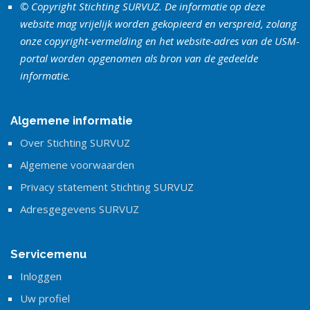
© Copyright Stichting SURVUZ. De informatie op deze
website mag vrijelijk worden gekopieerd en verspreid, zolang
onze copyright-vermelding en het website-adres van de USM-
portal worden opgenomen als bron van de gedeelde
informatie.
Algemene informatie
Over Stichting SURVUZ
Algemene voorwaarden
Privacy statement Stichting SURVUZ
Adresgegevens SURVUZ
Servicemenu
Inloggen
Uw profiel