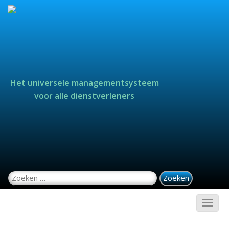
Het universele managementsysteem
voor alle dienstverleners
Zoeken naar: