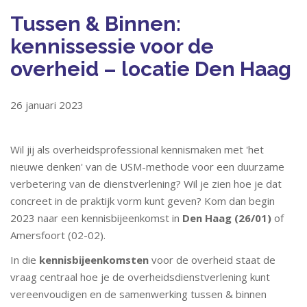
Tussen & Binnen:
kennissessie voor de
overheid – locatie Den Haag
26 januari 2023
Wil jij als overheidsprofessional kennismaken met 'het
nieuwe denken' van de USM-methode voor een duurzame
verbetering van de dienstverlening? Wil je zien hoe je dat
concreet in de praktijk vorm kunt geven? Kom dan begin
2023 naar een kennisbijeenkomst in
Den Haag (26/01)
of
Amersfoort (02-02).
In die
kennisbijeenkomsten
voor de overheid staat de
vraag centraal hoe je de overheidsdienstverlening kunt
vereenvoudigen en de samenwerking tussen & binnen