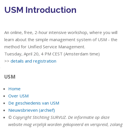
USM Introduction
An online, free, 2-hour intensive workshop, where you will
learn about the simple management system of USM - the
method for Unified Service Management.
Tuesday, April 20, 4 PM CEST (Amsterdam time)
>>
details and registration
USM
Home
Over USM
De geschiedenis van USM
Nieuwsbrieven (archief)
© Copyright Stichting SURVUZ. De informatie op deze
website mag vrijelijk worden gekopieerd en verspreid, zolang