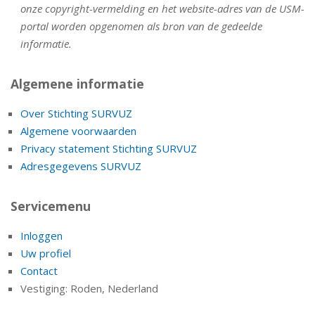
onze copyright-vermelding en het website-adres van de USM-
portal worden opgenomen als bron van de gedeelde
informatie.
Algemene informatie
Over Stichting SURVUZ
Algemene voorwaarden
Privacy statement Stichting SURVUZ
Adresgegevens SURVUZ
Servicemenu
Inloggen
Uw profiel
Contact
Vestiging: Roden, Nederland