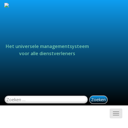
Het universele managementsysteem
voor alle dienstverleners
Zoeken naar: