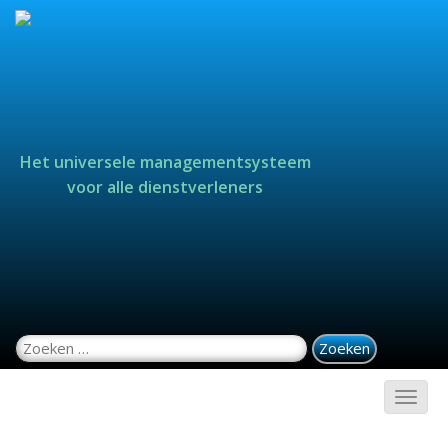
Het universele managementsysteem
voor alle dienstverleners
Zoeken naar: