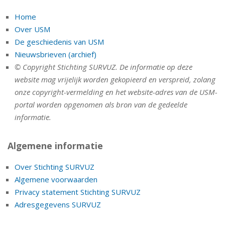
Home
Over USM
De geschiedenis van USM
Nieuwsbrieven (archief)
© Copyright Stichting SURVUZ. De informatie op deze
website mag vrijelijk worden gekopieerd en verspreid, zolang
onze copyright-vermelding en het website-adres van de USM-
portal worden opgenomen als bron van de gedeelde
informatie.
Algemene informatie
Over Stichting SURVUZ
Algemene voorwaarden
Privacy statement Stichting SURVUZ
Adresgegevens SURVUZ