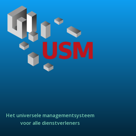
Het universele managementsysteem
voor alle dienstverleners