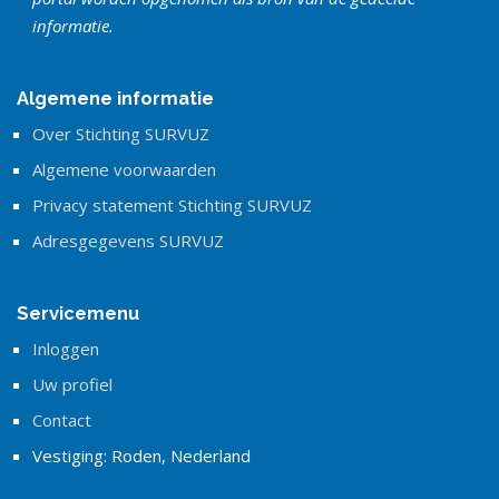
informatie.
Algemene informatie
Over Stichting SURVUZ
Algemene voorwaarden
Privacy statement Stichting SURVUZ
Adresgegevens SURVUZ
Servicemenu
Inloggen
Uw profiel
Contact
Vestiging: Roden, Nederland