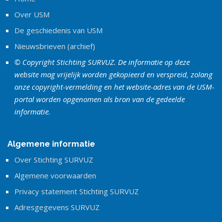
Over USM
De geschiedenis van USM
Nieuwsbrieven (archief)
© Copyright Stichting SURVUZ. De informatie op deze
website mag vrijelijk worden gekopieerd en verspreid, zolang
onze copyright-vermelding en het website-adres van de USM-
portal worden opgenomen als bron van de gedeelde
informatie.
Algemene informatie
Over Stichting SURVUZ
Algemene voorwaarden
Privacy statement Stichting SURVUZ
Adresgegevens SURVUZ