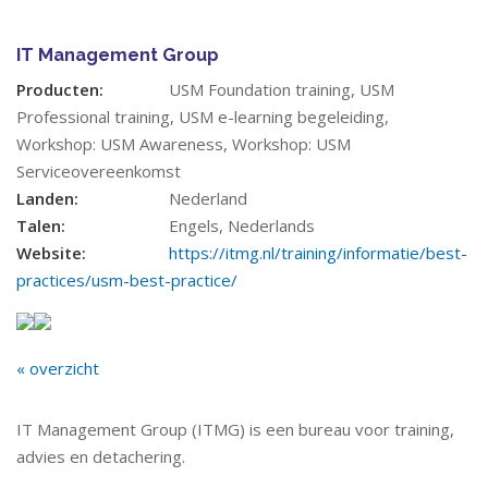
IT Management Group
Producten:
USM Foundation training, USM
Professional training, USM e-learning begeleiding,
Workshop: USM Awareness, Workshop: USM
Serviceovereenkomst
Landen:
Nederland
Talen:
Engels, Nederlands
Website:
https://itmg.nl/training/informatie/best-
practices/usm-best-practice/
« overzicht
IT Management Group (ITMG) is een bureau voor training,
advies en detachering.