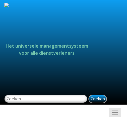
Het universele managementsysteem
voor alle dienstverleners
Zoeken naar: