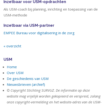
Inzetbaar voor USM-opdrachten
Als USM-coach bij planning, inrichting en toepassing van de
USM-methode
Inzetbaar via USM-partner
EMPEE Bureau voor digitalisering in de zorg
« overzicht
USM
Home
Over USM
De geschiedenis van USM
Nieuwsbrieven (archief)
© Copyright Stichting SURVUZ. De informatie op deze
website mag vrijelijk worden gekopieerd en verspreid, zolang
onze copyright-vermelding en het website-adres van de USM-