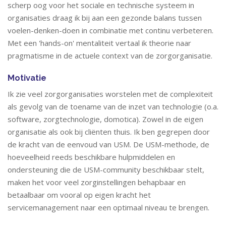
scherp oog voor het sociale en technische systeem in
organisaties draag ik bij aan een gezonde balans tussen
voelen-denken-doen in combinatie met continu verbeteren.
Met een 'hands-on' mentaliteit vertaal ik theorie naar
pragmatisme in de actuele context van de zorgorganisatie.
Motivatie
Ik zie veel zorgorganisaties worstelen met de complexiteit
als gevolg van de toename van de inzet van technologie (o.a.
software, zorgtechnologie, domotica). Zowel in de eigen
organisatie als ook bij cliënten thuis. Ik ben gegrepen door
de kracht van de eenvoud van USM. De USM-methode, de
hoeveelheid reeds beschikbare hulpmiddelen en
ondersteuning die de USM-community beschikbaar stelt,
maken het voor veel zorginstellingen behapbaar en
betaalbaar om vooral op eigen kracht het
servicemanagement naar een optimaal niveau te brengen.