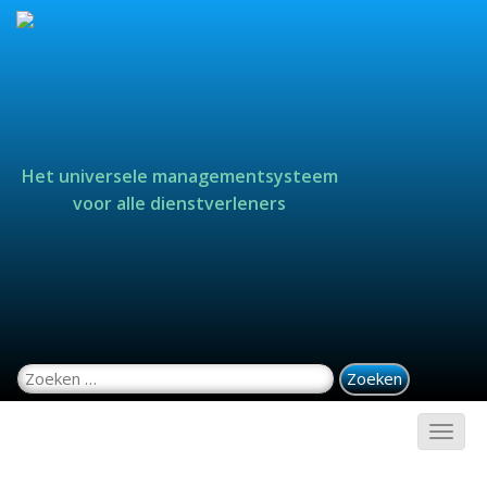
Het universele managementsysteem
voor alle dienstverleners
Zoeken naar: