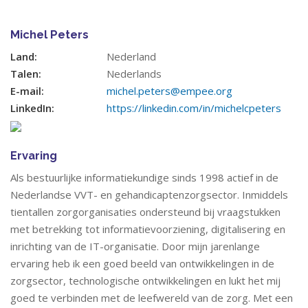
Michel Peters
Land:
Nederland
Talen:
Nederlands
E-mail:
michel.peters@empee.org
LinkedIn:
https://linkedin.com/in/michelcpeters
Ervaring
Als bestuurlijke informatiekundige sinds 1998 actief in de
Nederlandse VVT- en gehandicaptenzorgsector. Inmiddels
tientallen zorgorganisaties ondersteund bij vraagstukken
met betrekking tot informatievoorziening, digitalisering en
inrichting van de IT-organisatie. Door mijn jarenlange
ervaring heb ik een goed beeld van ontwikkelingen in de
zorgsector, technologische ontwikkelingen en lukt het mij
goed te verbinden met de leefwereld van de zorg. Met een