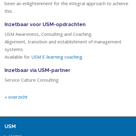
been an enlightenment for the integral approach to achieve
this.
Inzetbaar voor USM-opdrachten
USM Awareness, Consulting and Coaching.
Alignment, transition and establishment of management
systems.
Available for
USM E-learning coaching
.
Inzetbaar via USM-partner
Service Culture Consulting
« overzicht
USM