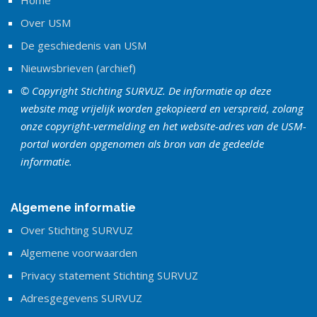
Home
Over USM
De geschiedenis van USM
Nieuwsbrieven (archief)
© Copyright Stichting SURVUZ. De informatie op deze
website mag vrijelijk worden gekopieerd en verspreid, zolang
onze copyright-vermelding en het website-adres van de USM-
portal worden opgenomen als bron van de gedeelde
informatie.
Algemene informatie
Over Stichting SURVUZ
Algemene voorwaarden
Privacy statement Stichting SURVUZ
Adresgegevens SURVUZ