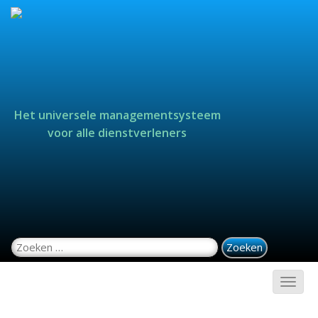
Het universele managementsysteem
voor alle dienstverleners
Zoeken naar: