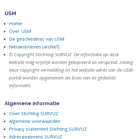
USM
Home
Over USM
De geschiedenis van USM
Nieuwsbrieven (archief)
© Copyright Stichting SURVUZ. De informatie op deze
website mag vrijelijk worden gekopieerd en verspreid, zolang
onze copyright-vermelding en het website-adres van de USM-
portal worden opgenomen als bron van de gedeelde
informatie.
Algemene informatie
Over Stichting SURVUZ
Algemene voorwaarden
Privacy statement Stichting SURVUZ
Adresgegevens SURVUZ