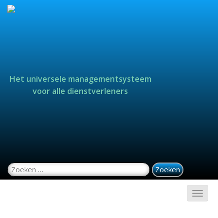
Het universele managementsysteem
voor alle dienstverleners
Zoeken naar: