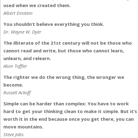
used when we created them.
Albert Einstein
You shouldn’t believe everything you think.
Dr. Wayne W. Dyer
The illiterate of the 21st century will not be those who
cannot read and write, but those who cannot learn,
unlearn, and relearn.
Alvin Toffler
The righter we do the wrong thing, the wronger we
become.
Russell Ackoff
Simple can be harder than complex: You have to work
hard to get your thinking clean to make it simple. But it’s
worth it in the end because once you get there, you can
move mountains.
Steve Jobs