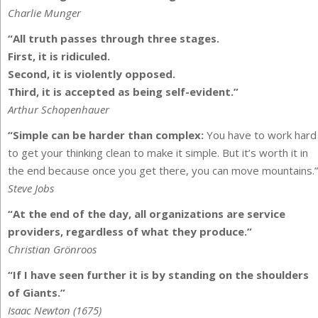
Charlie Munger
“All truth passes through three stages.
First, it is ridiculed.
Second, it is violently opposed.
Third, it is accepted as being self-evident.”
Arthur Schopenhauer
“Simple can be harder than complex:
You have to work hard
to get your thinking clean to make it simple. But it’s worth it in
the end because once you get there, you can move mountains.”
Steve Jobs
“At the end of the day, all organizations are service
providers, regardless of what they produce.”
Christian Grönroos
“If I have seen further it is by standing on the shoulders
of Giants.”
Isaac Newton (1675)