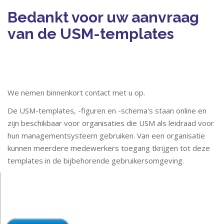
Bedankt voor uw aanvraag
van de USM-templates
We nemen binnenkort contact met u op.
De USM-templates, -figuren en -schema's staan online en
zijn beschikbaar voor organisaties die USM als leidraad voor
hun managementsysteem gebruiken. Van een organisatie
kunnen meerdere medewerkers toegang tkrijgen tot deze
templates in de bijbehorende gebruikersomgeving.