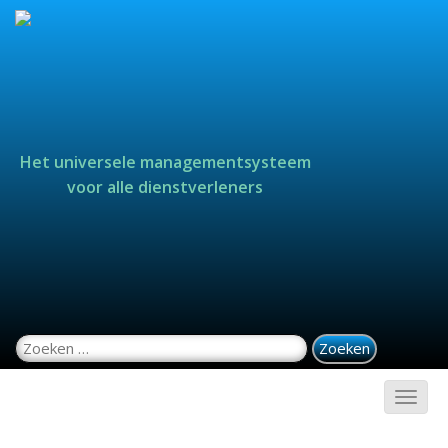
Het universele managementsysteem
voor alle dienstverleners
Zoeken naar: