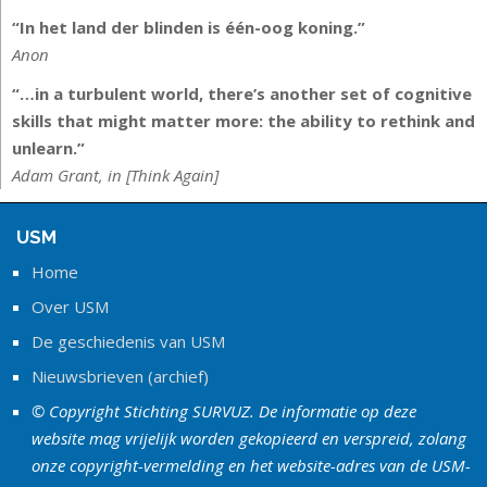
“In het land der blinden is één-oog koning.”
Anon
“…in a turbulent world, there’s another set of cognitive
skills that might matter more: the ability to rethink and
unlearn.”
Adam Grant, in [Think Again]
USM
Home
Over USM
De geschiedenis van USM
Nieuwsbrieven (archief)
© Copyright Stichting SURVUZ. De informatie op deze
website mag vrijelijk worden gekopieerd en verspreid, zolang
onze copyright-vermelding en het website-adres van de USM-