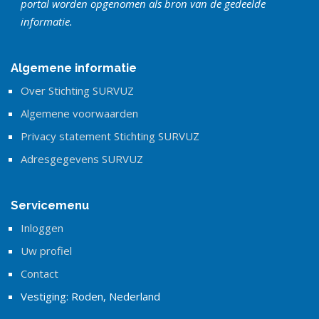
portal worden opgenomen als bron van de gedeelde
informatie.
Algemene informatie
Over Stichting SURVUZ
Algemene voorwaarden
Privacy statement Stichting SURVUZ
Adresgegevens SURVUZ
Servicemenu
Inloggen
Uw profiel
Contact
Vestiging: Roden, Nederland