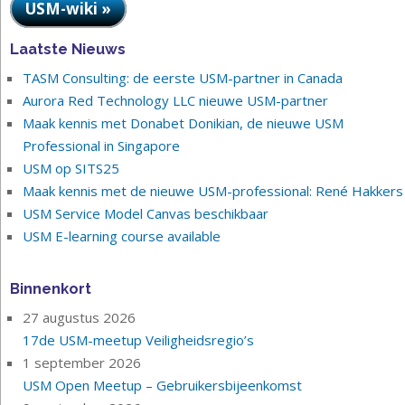
USM-wiki »
Laatste Nieuws
TASM Consulting: de eerste USM-partner in Canada
Aurora Red Technology LLC nieuwe USM-partner
Maak kennis met Donabet Donikian, de nieuwe USM
Professional in Singapore
USM op SITS25
Maak kennis met de nieuwe USM-professional: René Hakkers
USM Service Model Canvas beschikbaar
USM E-learning course available
Binnenkort
27 augustus 2026
17de USM-meetup Veiligheidsregio’s
1 september 2026
USM Open Meetup – Gebruikersbijeenkomst