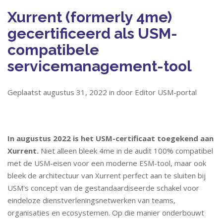
Xurrent (formerly 4me)
gecertificeerd als USM-
compatibele
servicemanagement-tool
Geplaatst augustus 31, 2022 in door Editor USM-portal
In augustus 2022 is het USM-certificaat toegekend aan
Xurrent.
Niet alleen bleek 4me in de audit 100% compatibel
met de USM-eisen voor een moderne ESM-tool, maar ook
bleek de architectuur van Xurrent perfect aan te sluiten bij
USM's concept van de gestandaardiseerde schakel voor
eindeloze dienstverleningsnetwerken van teams,
organisaties en ecosystemen. Op die manier onderbouwt