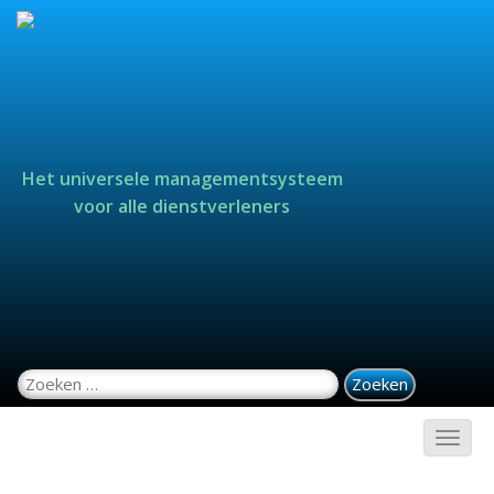
Het universele managementsysteem
voor alle dienstverleners
Zoeken naar: