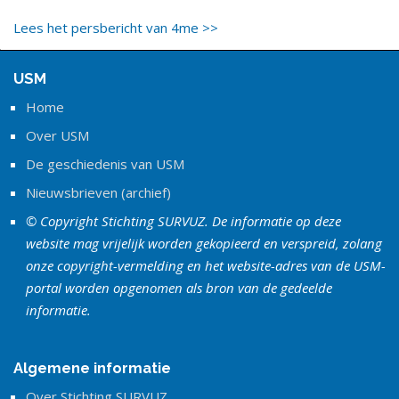
Lees het persbericht van 4me >>
USM
Home
Over USM
De geschiedenis van USM
Nieuwsbrieven (archief)
© Copyright Stichting SURVUZ. De informatie op deze
website mag vrijelijk worden gekopieerd en verspreid, zolang
onze copyright-vermelding en het website-adres van de USM-
portal worden opgenomen als bron van de gedeelde
informatie.
Algemene informatie
Over Stichting SURVUZ