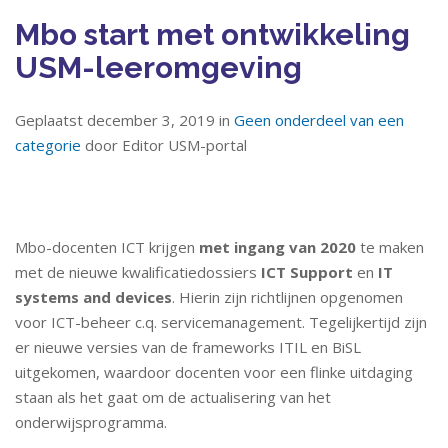
Mbo start met ontwikkeling
USM-leeromgeving
Geplaatst december 3, 2019 in
Geen onderdeel van een
categorie
door Editor USM-portal
Mbo-docenten ICT krijgen
met ingang van 2020
te maken
met de nieuwe kwalificatiedossiers
ICT Support
en
IT
systems and devices
. Hierin zijn richtlijnen opgenomen
voor ICT-beheer c.q. servicemanagement. Tegelijkertijd zijn
er nieuwe versies van de frameworks ITIL en BiSL
uitgekomen, waardoor docenten voor een flinke uitdaging
staan als het gaat om de actualisering van het
onderwijsprogramma.