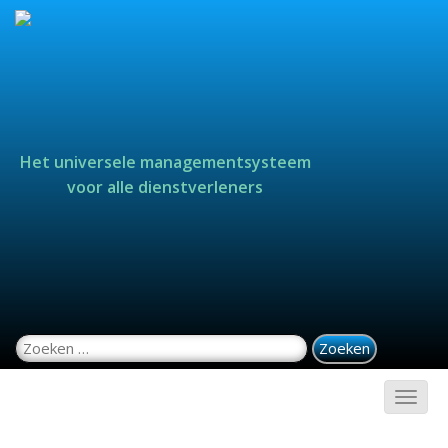
Het universele managementsysteem
voor alle dienstverleners
Zoeken naar: