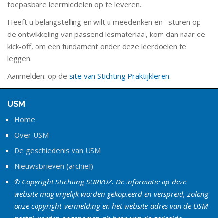
toepasbare leermiddelen op te leveren.
Heeft u belangstelling en wilt u meedenken en –sturen op
de ontwikkeling van passend lesmateriaal, kom dan naar de
kick-off, om een fundament onder deze leerdoelen te
leggen.
Aanmelden: op de
site van Stichting Praktijkleren
.
USM
Home
Over USM
De geschiedenis van USM
Nieuwsbrieven (archief)
© Copyright Stichting SURVUZ. De informatie op deze
website mag vrijelijk worden gekopieerd en verspreid, zolang
onze copyright-vermelding en het website-adres van de USM-