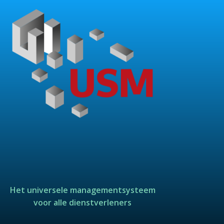
Het universele managementsysteem
voor alle dienstverleners