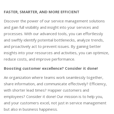
FASTER, SMARTER, AND MORE EFFICIENT
Discover the power of our service management solutions
and gain full visibility and insight into your services and
processes. With our advanced tools, you can effortlessly
and swiftly identify potential bottlenecks, analyze trends,
and proactively act to prevent issues. By gaining better
insights into your resources and activities, you can optimize,
reduce costs, and improve performance.
Boosting customer excellence? Consider it done!
An organization where teams work seamlessly together,
share information, and communicate effectively? Efficiency,
with shorter lead times? Happier customers and
employees? Consider it done! Our mission is to help you,
and your customers excel, not just in service management
but also in business happiness.