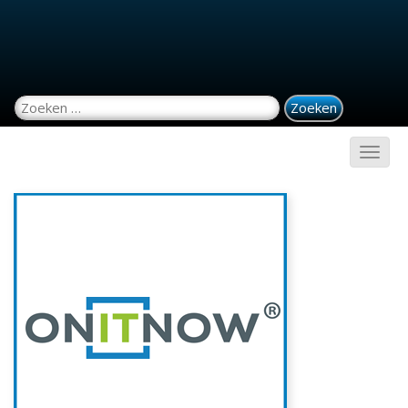
Zoeken naar: