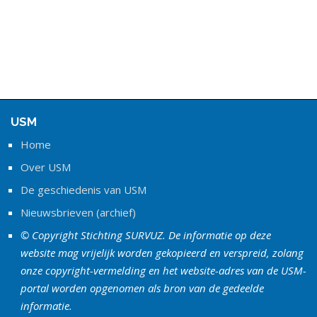
USM
Home
Over USM
De geschiedenis van USM
Nieuwsbrieven (archief)
© Copyright Stichting SURVUZ. De informatie op deze
website mag vrijelijk worden gekopieerd en verspreid, zolang
onze copyright-vermelding en het website-adres van de USM-
portal worden opgenomen als bron van de gedeelde
informatie.