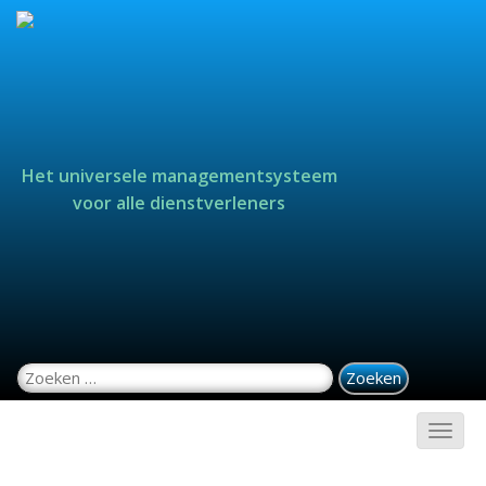
Het universele managementsysteem
voor alle dienstverleners
Zoeken naar: