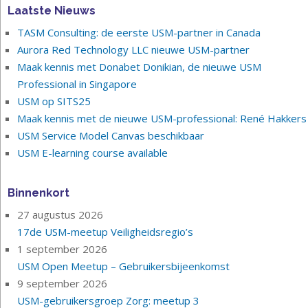
Laatste Nieuws
TASM Consulting: de eerste USM-partner in Canada
Aurora Red Technology LLC nieuwe USM-partner
Maak kennis met Donabet Donikian, de nieuwe USM
Professional in Singapore
USM op SITS25
Maak kennis met de nieuwe USM-professional: René Hakkers
USM Service Model Canvas beschikbaar
USM E-learning course available
Binnenkort
27 augustus 2026
17de USM-meetup Veiligheidsregio’s
1 september 2026
USM Open Meetup – Gebruikersbijeenkomst
9 september 2026
USM-gebruikersgroep Zorg: meetup 3