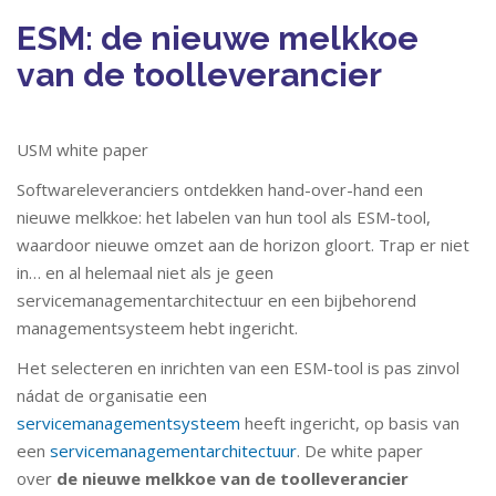
ESM: de nieuwe melkkoe
van de toolleverancier
USM white paper
Softwareleveranciers ontdekken hand-over-hand een
nieuwe melkkoe: het labelen van hun tool als ESM-tool,
waardoor nieuwe omzet aan de horizon gloort. Trap er niet
in… en al helemaal niet als je geen
servicemanagementarchitectuur en een bijbehorend
managementsysteem hebt ingericht.
Het selecteren en inrichten van een ESM-tool is pas zinvol
nádat de organisatie een
servicemanagementsysteem
heeft ingericht, op basis van
een
servicemanagementarchitectuur
. De white paper
over
de nieuwe melkkoe van de toolleverancier