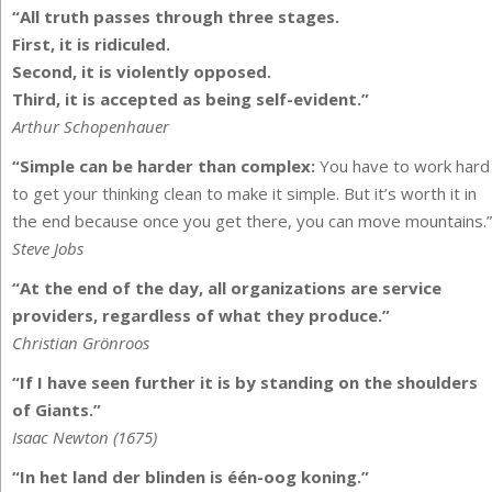
“All truth passes through three stages.
First, it is ridiculed.
Second, it is violently opposed.
Third, it is accepted as being self-evident.”
Arthur Schopenhauer
“Simple can be harder than complex:
You have to work hard
to get your thinking clean to make it simple. But it’s worth it in
the end because once you get there, you can move mountains.”
Steve Jobs
“At the end of the day, all organizations are service
providers, regardless of what they produce.”
Christian Grönroos
“If I have seen further it is by standing on the shoulders
of Giants.”
Isaac Newton (1675)
“In het land der blinden is één-oog koning.”