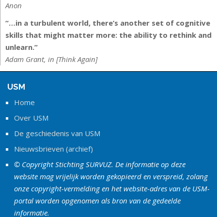
Anon
“…in a turbulent world, there’s another set of cognitive
skills that might matter more: the ability to rethink and
unlearn.”
Adam Grant, in [Think Again]
USM
Home
Over USM
De geschiedenis van USM
Nieuwsbrieven (archief)
© Copyright Stichting SURVUZ. De informatie op deze
website mag vrijelijk worden gekopieerd en verspreid, zolang
onze copyright-vermelding en het website-adres van de USM-
portal worden opgenomen als bron van de gedeelde
informatie.