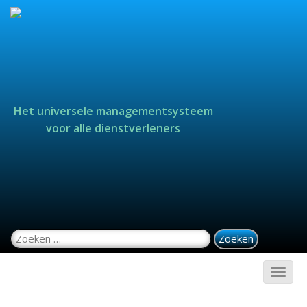
Het universele managementsysteem
voor alle dienstverleners
Zoeken naar: