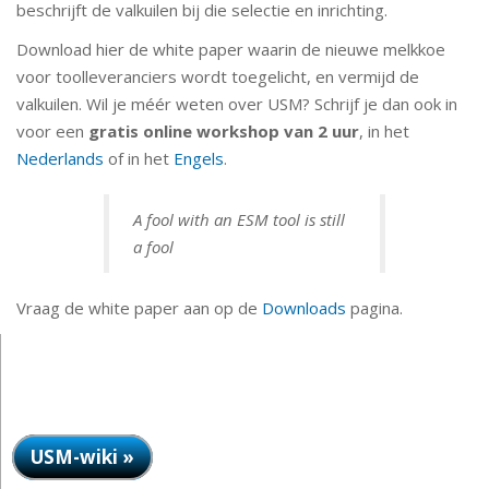
beschrijft de valkuilen bij die selectie en inrichting.
Download hier de white paper waarin de nieuwe melkkoe
voor toolleveranciers wordt toegelicht, en vermijd de
valkuilen. Wil je méér weten over USM? Schrijf je dan ook in
voor een
gratis online workshop van 2 uur
, in het
Nederlands
of in het
Engels
.
A fool with an ESM tool is still
a fool
Vraag de white paper aan op de
Downloads
pagina.
USM-wiki »