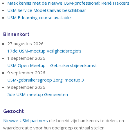
Maak kennis met de nieuwe USM-professional: René Hakkers
USM Service Model Canvas beschikbaar
USM E-learning course available
Binnenkort
27 augustus 2026
17de USM-meetup Veiligheidsregio’s
1 september 2026
USM Open Meetup – Gebruikersbijeenkomst
9 september 2026
USM-gebruikersgroep Zorg: meetup 3
9 september 2026
5de USM-meetup Gemeenten
Gezocht
Nieuwe USM-partners
die bereid zijn hun kennis te delen, en
waardecreatie voor hun doelgroep centraal stellen