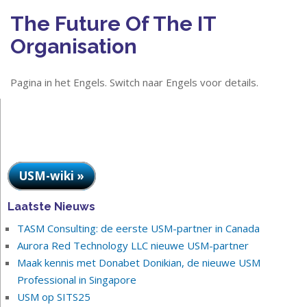
The Future Of The IT
Organisation
Pagina in het Engels. Switch naar Engels voor details.
USM-wiki »
Laatste Nieuws
TASM Consulting: de eerste USM-partner in Canada
Aurora Red Technology LLC nieuwe USM-partner
Maak kennis met Donabet Donikian, de nieuwe USM
Professional in Singapore
USM op SITS25