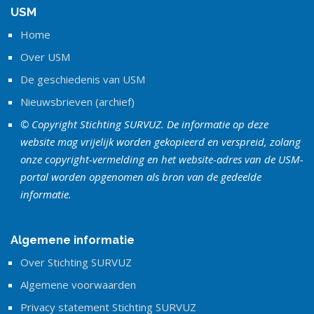
USM
Home
Over USM
De geschiedenis van USM
Nieuwsbrieven (archief)
© Copyright Stichting SURVUZ. De informatie op deze
website mag vrijelijk worden gekopieerd en verspreid, zolang
onze copyright-vermelding en het website-adres van de USM-
portal worden opgenomen als bron van de gedeelde
informatie.
Algemene informatie
Over Stichting SURVUZ
Algemene voorwaarden
Privacy statement Stichting SURVUZ