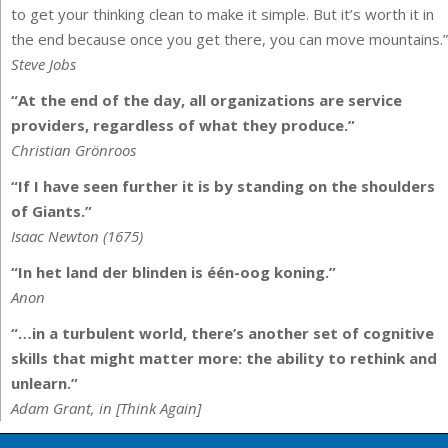
to get your thinking clean to make it simple. But it’s worth it in
the end because once you get there, you can move mountains.”
Steve Jobs
“At the end of the day, all organizations are service
providers, regardless of what they produce.”
Christian Grönroos
“If I have seen further it is by standing on the shoulders
of Giants.”
Isaac Newton (1675)
“In het land der blinden is één-oog koning.”
Anon
“…in a turbulent world, there’s another set of cognitive
skills that might matter more: the ability to rethink and
unlearn.”
Adam Grant, in [Think Again]