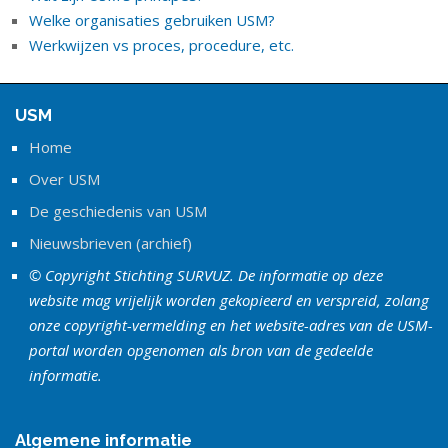
Welke organisaties gebruiken USM?
Werkwijzen vs proces, procedure, etc.
USM
Home
Over USM
De geschiedenis van USM
Nieuwsbrieven (archief)
© Copyright Stichting SURVUZ. De informatie op deze
website mag vrijelijk worden gekopieerd en verspreid, zolang
onze copyright-vermelding en het website-adres van de USM-
portal worden opgenomen als bron van de gedeelde
informatie.
Algemene informatie