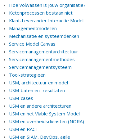
Hoe volwassen is jouw organisatie?
Ketenprocessen bestaan niet
Klant-Leverancier Interactie Model
Managementmodellen
Mechanisatie en systeemdenken
Service Model Canvas
Servicemanagementarchitectuur
Servicemanagementmethodes
Servicemanagementsysteem
Tool-strategieën
USM, architectuur en model
USM-baten en -resultaten
USM-cases
USM en andere architecturen
USM en het Viable System Model
USM en overheidsdiensten (NORA)
USM en RACI
USM en SIAM, DevOps, agile