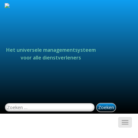
Het universele managementsysteem
voor alle dienstverleners
Zoeken naar: