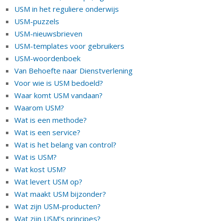
USM in het reguliere onderwijs
USM-puzzels
USM-nieuwsbrieven
USM-templates voor gebruikers
USM-woordenboek
Van Behoefte naar Dienstverlening
Voor wie is USM bedoeld?
Waar komt USM vandaan?
Waarom USM?
Wat is een methode?
Wat is een service?
Wat is het belang van control?
Wat is USM?
Wat kost USM?
Wat levert USM op?
Wat maakt USM bijzonder?
Wat zijn USM-producten?
Wat zijn USM’s principes?